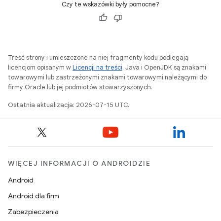
Czy te wskazówki były pomocne?
Treść strony i umieszczone na niej fragmenty kodu podlegają
licencjom opisanym w
Licencji na treści
. Java i OpenJDK są znakami
towarowymi lub zastrzeżonymi znakami towarowymi należącymi do
firmy Oracle lub jej podmiotów stowarzyszonych.
Ostatnia aktualizacja: 2026-07-15 UTC.
WIĘCEJ INFORMACJI O ANDROIDZIE
Android
Android dla firm
Zabezpieczenia