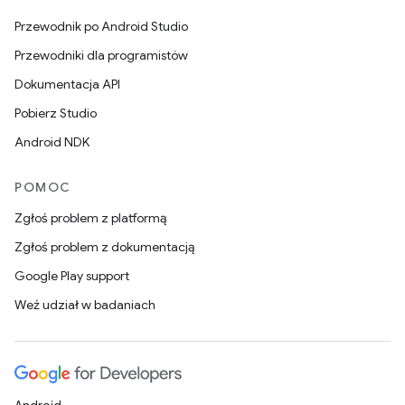
Przewodnik po Android Studio
Przewodniki dla programistów
Dokumentacja API
Pobierz Studio
Android NDK
POMOC
Zgłoś problem z platformą
Zgłoś problem z dokumentacją
Google Play support
Weź udział w badaniach