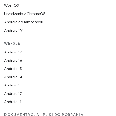
Wear OS
Urządzenia z ChromeOS
Android do samochodu
Android TV
WERSJE
Android 17
Android 16
Android 15
Android 14
Android 13
Android 12
Android 11
DOKUMENTACJA I PLIKI DO POBRANIA