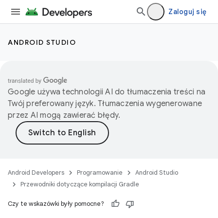
Zaloguj się
ANDROID STUDIO
Google używa technologii AI do tłumaczenia treści na
Twój preferowany język. Tłumaczenia wygenerowane
przez AI mogą zawierać błędy.
Android Developers
Programowanie
Android Studio
Przewodniki dotyczące kompilacji Gradle
Czy te wskazówki były pomocne?