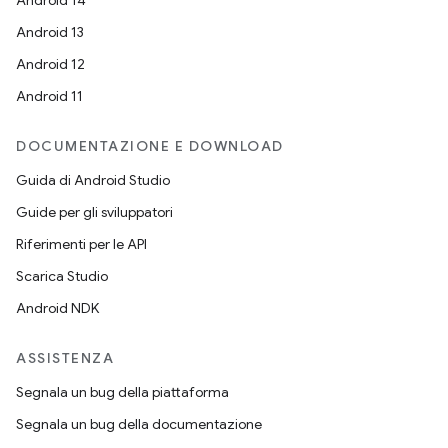
Android 14
Android 13
Android 12
Android 11
DOCUMENTAZIONE E DOWNLOAD
Guida di Android Studio
Guide per gli sviluppatori
Riferimenti per le API
Scarica Studio
Android NDK
ASSISTENZA
Segnala un bug della piattaforma
Segnala un bug della documentazione