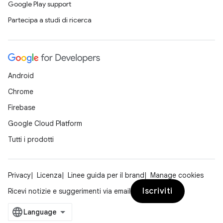
Google Play support
Partecipa a studi di ricerca
Android
Chrome
Firebase
Google Cloud Platform
Tutti i prodotti
Privacy
Licenza
Linee guida per il brand
Manage cookies
Iscriviti
Ricevi notizie e suggerimenti via email