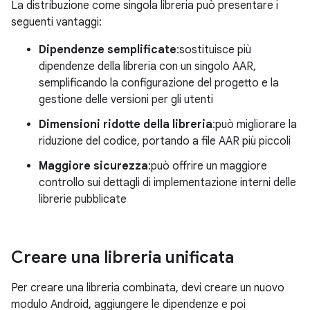
La distribuzione come singola libreria può presentare i
seguenti vantaggi:
Dipendenze semplificate
:sostituisce più
dipendenze della libreria con un singolo AAR,
semplificando la configurazione del progetto e la
gestione delle versioni per gli utenti
Dimensioni ridotte della libreria
:può migliorare la
riduzione del codice, portando a file AAR più piccoli
Maggiore sicurezza
:può offrire un maggiore
controllo sui dettagli di implementazione interni delle
librerie pubblicate
Creare una libreria unificata
Per creare una libreria combinata, devi creare un nuovo
modulo Android, aggiungere le dipendenze e poi