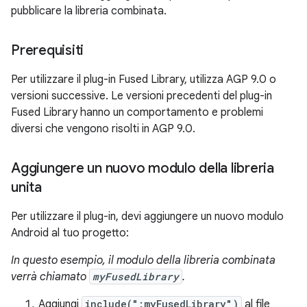
pubblicare la libreria combinata.
Prerequisiti
Per utilizzare il plug-in Fused Library, utilizza AGP 9.0 o
versioni successive. Le versioni precedenti del plug-in
Fused Library hanno un comportamento e problemi
diversi che vengono risolti in AGP 9.0.
Aggiungere un nuovo modulo della libreria
unita
Per utilizzare il plug-in, devi aggiungere un nuovo modulo
Android al tuo progetto:
In questo esempio, il modulo della libreria combinata
verrà chiamato
myFusedLibrary
.
Aggiungi
include(":myFusedLibrary")
al file