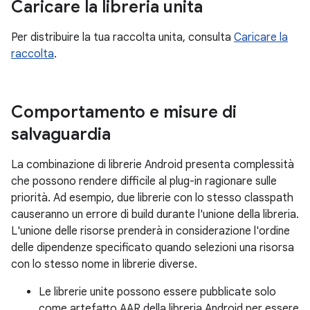
Caricare la libreria unita
Per distribuire la tua raccolta unita, consulta
Caricare la
raccolta
.
Comportamento e misure di
salvaguardia
La combinazione di librerie Android presenta complessità
che possono rendere difficile al plug-in ragionare sulle
priorità. Ad esempio, due librerie con lo stesso classpath
causeranno un errore di build durante l'unione della libreria.
L'unione delle risorse prenderà in considerazione l'ordine
delle dipendenze specificato quando selezioni una risorsa
con lo stesso nome in librerie diverse.
Le librerie unite possono essere pubblicate solo
come artefatto AAR della libreria Android per essere