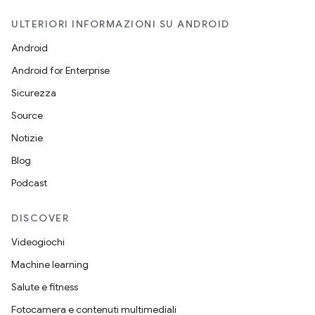
ULTERIORI INFORMAZIONI SU ANDROID
Android
Android for Enterprise
Sicurezza
Source
Notizie
Blog
Podcast
DISCOVER
Videogiochi
Machine learning
Salute e fitness
Fotocamera e contenuti multimediali