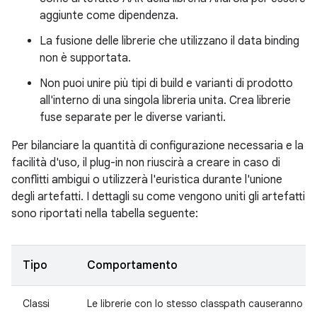
aggiunte come dipendenza.
La fusione delle librerie che utilizzano il data binding
non è supportata.
Non puoi unire più tipi di build e varianti di prodotto
all'interno di una singola libreria unita. Crea librerie
fuse separate per le diverse varianti.
Per bilanciare la quantità di configurazione necessaria e la
facilità d'uso, il plug-in non riuscirà a creare in caso di
conflitti ambigui o utilizzerà l'euristica durante l'unione
degli artefatti. I dettagli su come vengono uniti gli artefatti
sono riportati nella tabella seguente:
Tipo
Comportamento
Classi
Le librerie con lo stesso classpath causeranno un e