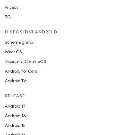
Privacy
5G
DISPOSITIVI ANDROID
Schermi grandi
Wear OS
Dispositivi ChromeOS
Android for Cars
Android TV
RELEASE
Android 17
Android 16
Android 15