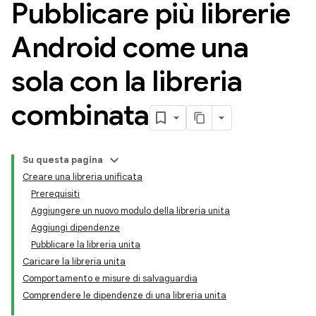
Pubblicare più librerie
Android come una
sola con la libreria
combinata
Su questa pagina
Creare una libreria unificata
Prerequisiti
Aggiungere un nuovo modulo della libreria unita
Aggiungi dipendenze
Pubblicare la libreria unita
Caricare la libreria unita
Comportamento e misure di salvaguardia
Comprendere le dipendenze di una libreria unita