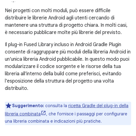
Nei progetti con molti moduli, può essere difficile
distribuire le librerie Android agli utenti cercando di
mantenere una struttura di progetto chiara. In molti casi,
è necessario pubblicare molte più librerie del previsto.
Il plug-in Fused Library incluso in Android Gradle Plugin
consente di raggruppare più moduli della libreria Android in
un'unica libreria Android pubblicabile. In questo modo puoi
modularizzare il codice sorgente e le risorse della tua
libreria all'interno della build come preferisci, evitando
l'esposizione della struttura del progetto una volta
distribuito.
Suggerimento:
consulta la
ricetta Gradle del plug-in della
libreria combinata
, che fornisce i passaggi per configurare
una libreria combinata e indicazioni più pratiche.