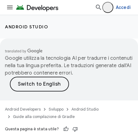
Accedi
ANDROID STUDIO
Google utilizza la tecnologia AI per tradurre i contenuti
nella tua lingua preferita. Le traduzioni generate dall'AI
potrebbero contenere errori.
Android Developers
Sviluppo
Android Studio
Guide alla compilazione di Gradle
Questa pagina è stata utile?