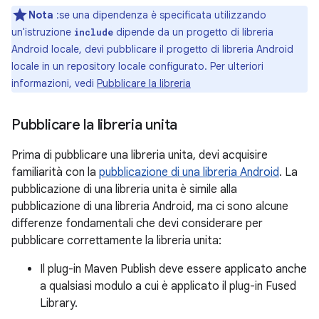
Nota
:se una dipendenza è specificata utilizzando
un'istruzione
dipende da un progetto di libreria
include
Android locale, devi pubblicare il progetto di libreria Android
locale in un repository locale configurato. Per ulteriori
informazioni, vedi
Pubblicare la libreria
Pubblicare la libreria unita
Prima di pubblicare una libreria unita, devi acquisire
familiarità con la
pubblicazione di una libreria Android
. La
pubblicazione di una libreria unita è simile alla
pubblicazione di una libreria Android, ma ci sono alcune
differenze fondamentali che devi considerare per
pubblicare correttamente la libreria unita:
Il plug-in Maven Publish deve essere applicato anche
a qualsiasi modulo a cui è applicato il plug-in Fused
Library.