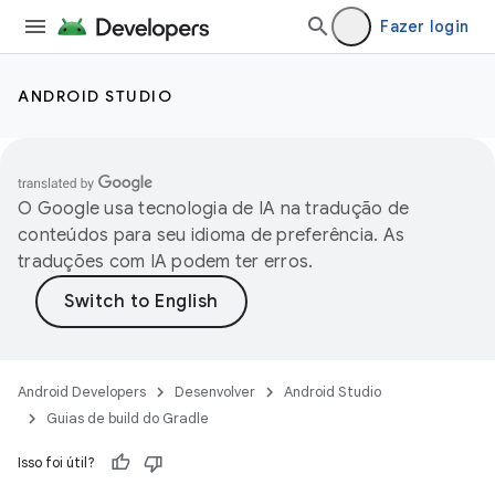
Fazer login
ANDROID STUDIO
O Google usa tecnologia de IA na tradução de
conteúdos para seu idioma de preferência. As
traduções com IA podem ter erros.
Android Developers
Desenvolver
Android Studio
Guias de build do Gradle
Isso foi útil?