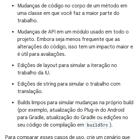
Mudanças de código no corpo de um método em
uma classe em que você faz a maior parte do
trabalho.
Mudanças de API em um módulo usado em todo o
projeto. Embora seja menos frequente que as
alterações do código, isso tem um impacto maior e
é útil para avaliações.
Edições de layout para simular a iteração no
trabalho da IU.
Edições de string para simular o trabalho com
translação.
Builds limpos para simular mudanças na próprio build
(por exemplo, atualização do Plug-in do Android
para Gradle, atualização do Gradle ou edições no
seu código de compilação em
buildSrc
).
Para comparar esses casos de uso, crie um cenário que