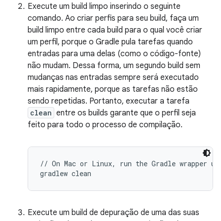
Execute um build limpo inserindo o seguinte
comando. Ao criar perfis para seu build, faça um
build limpo entre cada build para o qual você criar
um perfil, porque o Gradle pula tarefas quando
entradas para uma delas (como o código-fonte)
não mudam. Dessa forma, um segundo build sem
mudanças nas entradas sempre será executado
mais rapidamente, porque as tarefas não estão
sendo repetidas. Portanto, executar a tarefa
clean
entre os builds garante que o perfil seja
feito para todo o processo de compilação.
// On Mac or Linux, run the Gradle wrapper usi
Execute um build de depuração de uma das suas