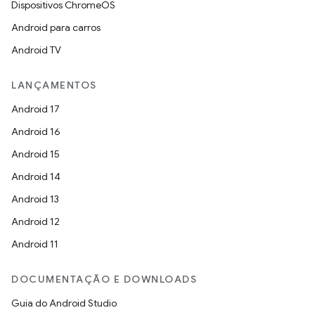
Dispositivos ChromeOS
Android para carros
Android TV
LANÇAMENTOS
Android 17
Android 16
Android 15
Android 14
Android 13
Android 12
Android 11
DOCUMENTAÇÃO E DOWNLOADS
Guia do Android Studio