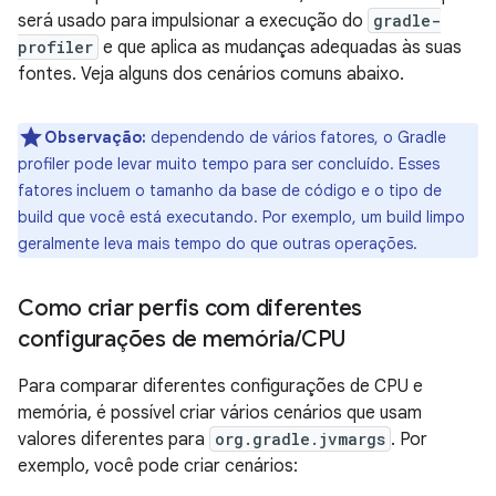
será usado para impulsionar a execução do
gradle-
profiler
e que aplica as mudanças adequadas às suas
fontes. Veja alguns dos cenários comuns abaixo.
Observação:
dependendo de vários fatores, o Gradle
profiler pode levar muito tempo para ser concluído. Esses
fatores incluem o tamanho da base de código e o tipo de
build que você está executando. Por exemplo, um build limpo
geralmente leva mais tempo do que outras operações.
Como criar perfis com diferentes
configurações de memória
/
CPU
Para comparar diferentes configurações de CPU e
memória, é possível criar vários cenários que usam
valores diferentes para
org.gradle.jvmargs
. Por
exemplo, você pode criar cenários: