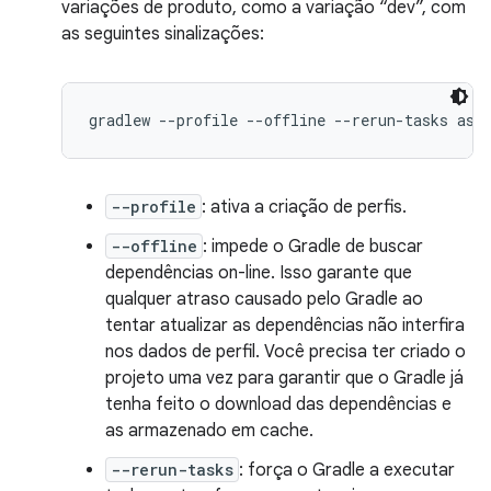
variações de produto, como a variação “dev”, com
as seguintes sinalizações:
gradlew --profile --offline --rerun-tasks ass
--profile
: ativa a criação de perfis.
--offline
: impede o Gradle de buscar
dependências on-line. Isso garante que
qualquer atraso causado pelo Gradle ao
tentar atualizar as dependências não interfira
nos dados de perfil. Você precisa ter criado o
projeto uma vez para garantir que o Gradle já
tenha feito o download das dependências e
as armazenado em cache.
--rerun-tasks
: força o Gradle a executar