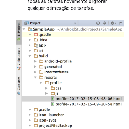
todas as tarefas novamente e ignorar
qualquer otimização de tarefas.