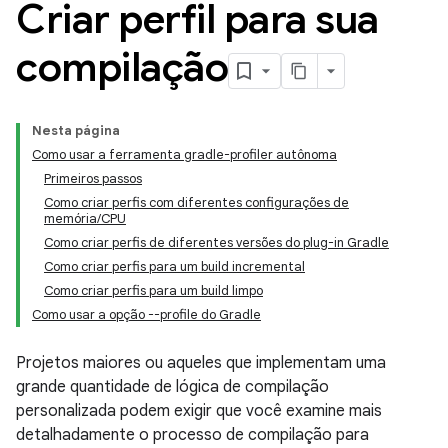
Criar perfil para sua
compilação
Nesta página
Como usar a ferramenta gradle-profiler autônoma
Primeiros passos
Como criar perfis com diferentes configurações de
memória/CPU
Como criar perfis de diferentes versões do plug-in Gradle
Como criar perfis para um build incremental
Como criar perfis para um build limpo
Como usar a opção --profile do Gradle
Projetos maiores ou aqueles que implementam uma
grande quantidade de lógica de compilação
personalizada podem exigir que você examine mais
detalhadamente o processo de compilação para