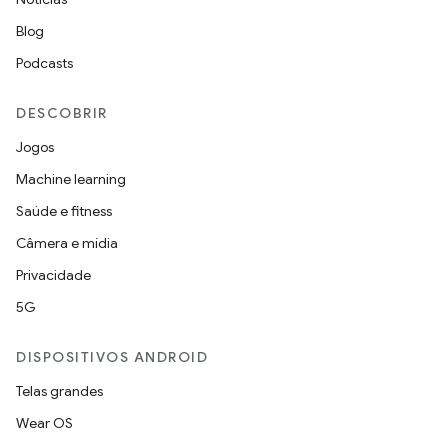
Blog
Podcasts
DESCOBRIR
Jogos
Machine learning
Saúde e fitness
Câmera e mídia
Privacidade
5G
DISPOSITIVOS ANDROID
Telas grandes
Wear OS