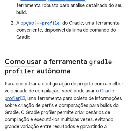
ferramenta robusta para análise detalhada do seu
build.
A
opção
--profile
do Gradle, uma ferramenta
conveniente, disponível da linha de comando do
Gradle.
Como usar a ferramenta
gradle-
profiler
autônoma
Para encontrar a configuração de projeto com a melhor
velocidade de compilação, você pode usar o
Gradle
profiler
, uma ferramenta para coleta de informações
sobre criação de perfis e comparações para builds do
Gradle. O Gradle profiler permite criar cenários de
compilação e executá-los múltiplas vezes, evitando
grande variação entre resultados e garantindo a