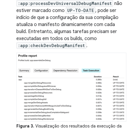
:app:processDevUniversalDebugManifest
não
estiver marcado como
UP-TO-DATE
, pode ser
indício de que a configuração da sua compilação
atualiza o manifesto dinamicamente com cada
build. Entretanto, algumas tarefas precisam ser
executadas em todos os builds, como
:app:checkDevDebugManifest
.
Figura 3.
Visualização dos resultados da execução da