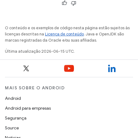
O conteúdo e os exemplos de código nesta página estão sujeitos às
licenças descritas na
Licença de conteúdo
. Java e OpenJDK são
marcas registradas da Oracle e/ou suas afiliadas.
Última atualização 2026-06-15 UTC.
MAIS SOBRE O ANDROID
Android
Android para empresas
Segurança
Source
Notícias