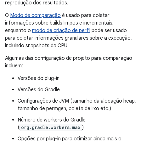
reprodução dos resultados.
O
Modo de comparação
é usado para coletar
informações sobre builds limpos e incrementais,
enquanto o
modo de criação de perfil
pode ser usado
para coletar informações granulares sobre a execução,
incluindo snapshots da CPU.
Algumas das configuração de projeto para comparação
incluem:
Versões do plug-in
Versões do Gradle
Configurações de JVM (tamanho da alocação heap,
tamanho de permgen, coleta de lixo etc.)
Número de workers do Gradle
(
org.gradle.workers.max
)
Opções por plug-in para otimizar ainda mais o