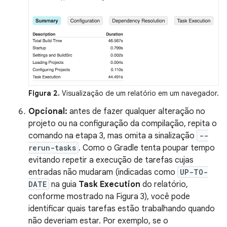
Figura 2.
Visualização de um relatório em um navegador.
Opcional:
antes de fazer qualquer alteração no
projeto ou na configuração da compilação, repita o
comando na etapa 3, mas omita a sinalização
--
rerun-tasks
. Como o Gradle tenta poupar tempo
evitando repetir a execução de tarefas cujas
entradas não mudaram (indicadas como
UP-TO-
DATE
na guia
Task Execution
do relatório,
conforme mostrado na Figura 3), você pode
identificar quais tarefas estão trabalhando quando
não deveriam estar. Por exemplo, se o