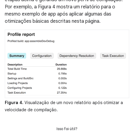
Por exemplo, a Figura 4 mostra um relatório para o
mesmo exemplo de app após aplicar algumas das
otimizações básicas descritas nesta página.
Figura 4.
Visualização de um novo relatório após otimizar a
velocidade de compilação.
Isso foi útil?