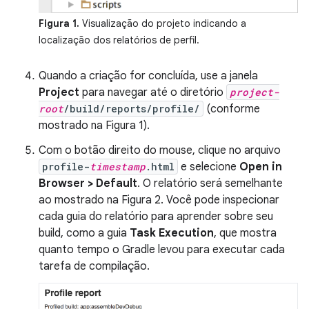
Figura 1.
Visualização do projeto indicando a
localização dos relatórios de perfil.
Quando a criação for concluída, use a janela
Project
para navegar até o diretório
project-
root
/build/reports/profile/
(conforme
mostrado na Figura 1).
Com o botão direito do mouse, clique no arquivo
profile-
timestamp
.html
e selecione
Open in
Browser > Default
. O relatório será semelhante
ao mostrado na Figura 2. Você pode inspecionar
cada guia do relatório para aprender sobre seu
build, como a guia
Task Execution
, que mostra
quanto tempo o Gradle levou para executar cada
tarefa de compilação.