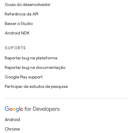
Guias do desenvolvedor
Referência da API
Baixar o Studio
Android NDK
SUPORTE
Reportar bug na plataforma
Reportar bug na documentação
Google Play support
Participar de estudos de pesquisa
Android
Chrome