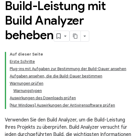
Build-Leistung mit
Build Analyzer
beheben
Auf dieser Seite
Erste Schritte
Plug-ins mit Aufgaben zur Bestimmung der Build-Dauer ansehen
Aufgaben ansehen, die die Build-Dauer bestimmen
Warnungen prüfen
Warnungstypen
Auswirkungen des Downloads prüfen
[Nur Windows] Auswirkungen der Antivirensoftware prüfen
Verwenden Sie den Build Analyzer, um die Build-Leistung
Ihres Projekts zu überprüfen. Build Analyzer versucht für
jeden durchgeführten Build, die wichtigsten Informationen