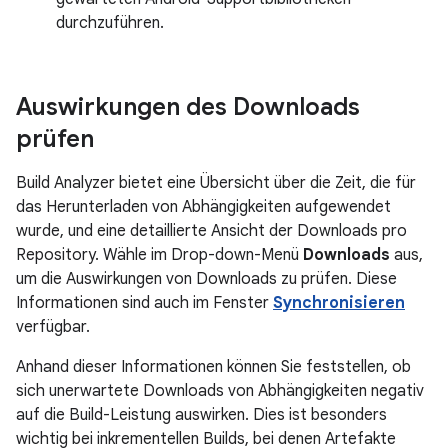
durchzuführen.
Auswirkungen des Downloads
prüfen
Build Analyzer bietet eine Übersicht über die Zeit, die für
das Herunterladen von Abhängigkeiten aufgewendet
wurde, und eine detaillierte Ansicht der Downloads pro
Repository. Wähle im Drop-down-Menü
Downloads
aus,
um die Auswirkungen von Downloads zu prüfen. Diese
Informationen sind auch im Fenster
Synchronisieren
verfügbar.
Anhand dieser Informationen können Sie feststellen, ob
sich unerwartete Downloads von Abhängigkeiten negativ
auf die Build-Leistung auswirken. Dies ist besonders
wichtig bei inkrementellen Builds, bei denen Artefakte