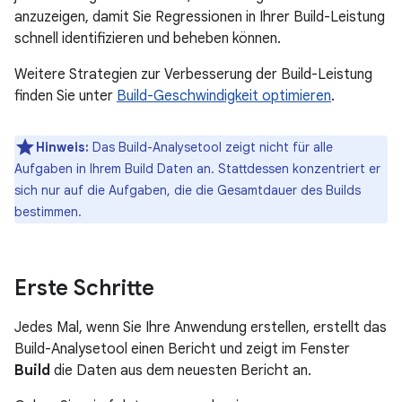
anzuzeigen, damit Sie Regressionen in Ihrer Build-Leistung
schnell identifizieren und beheben können.
Weitere Strategien zur Verbesserung der Build-Leistung
finden Sie unter
Build-Geschwindigkeit optimieren
.
Hinweis:
Das Build-Analysetool zeigt nicht für alle
Aufgaben in Ihrem Build Daten an. Stattdessen konzentriert er
sich nur auf die Aufgaben, die die Gesamtdauer des Builds
bestimmen.
Erste Schritte
Jedes Mal, wenn Sie Ihre Anwendung erstellen, erstellt das
Build-Analysetool einen Bericht und zeigt im Fenster
Build
die Daten aus dem neuesten Bericht an.