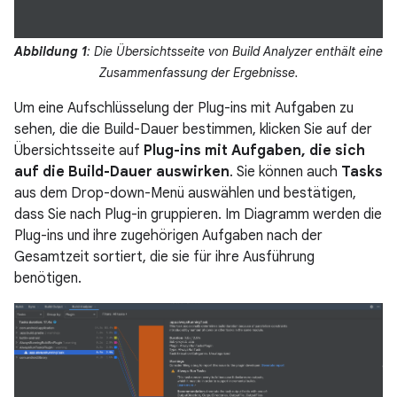
Abbildung 1
: Die Übersichtsseite von Build Analyzer enthält eine
Zusammenfassung der Ergebnisse.
Um eine Aufschlüsselung der Plug-ins mit Aufgaben zu
sehen, die die Build-Dauer bestimmen, klicken Sie auf der
Übersichtsseite auf
Plug-ins mit Aufgaben, die sich
auf die Build-Dauer auswirken
. Sie können auch
Tasks
aus dem Drop-down-Menü auswählen und bestätigen,
dass Sie nach Plug-in gruppieren. Im Diagramm werden die
Plug-ins und ihre zugehörigen Aufgaben nach der
Gesamtzeit sortiert, die sie für ihre Ausführung
benötigen.