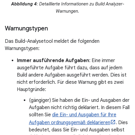
Abbildung 4
: Detaillierte Informationen zu Build Analyzer-
Warnungen.
Warnungstypen
Das Build-Analysetool meldet die folgenden
Warnungstypen:
Immer ausführende Aufgaben
: Eine immer
ausgeführte Aufgabe führt dazu, dass auf jedem
Build andere Aufgaben ausgeführt werden. Dies ist
nicht erforderlich. Für diese Warnung gibt es zwei
Hauptgründe:
(gängiger) Sie haben die Ein- und Ausgaben der
Aufgaben nicht richtig deklariert. In diesem Fall
sollten Sie
die Ein- und Ausgaben für Ihre
Aufgaben ordnungsgemäß deklarieren
. Dies
bedeutet, dass Sie Ein- und Ausgaben selbst