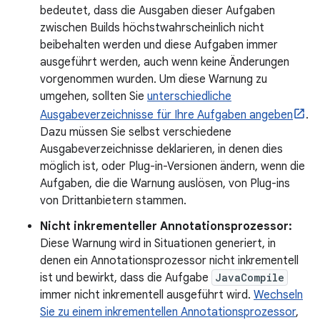
bedeutet, dass die Ausgaben dieser Aufgaben
zwischen Builds höchstwahrscheinlich nicht
beibehalten werden und diese Aufgaben immer
ausgeführt werden, auch wenn keine Änderungen
vorgenommen wurden. Um diese Warnung zu
umgehen, sollten Sie
unterschiedliche
Ausgabeverzeichnisse für Ihre Aufgaben angeben
.
Dazu müssen Sie selbst verschiedene
Ausgabeverzeichnisse deklarieren, in denen dies
möglich ist, oder Plug-in-Versionen ändern, wenn die
Aufgaben, die die Warnung auslösen, von Plug-ins
von Drittanbietern stammen.
Nicht inkrementeller Annotationsprozessor:
Diese Warnung wird in Situationen generiert, in
denen ein Annotationsprozessor nicht inkrementell
ist und bewirkt, dass die Aufgabe
JavaCompile
immer nicht inkrementell ausgeführt wird.
Wechseln
Sie zu einem inkrementellen Annotationsprozessor
,