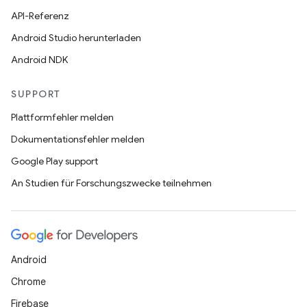
API-Referenz
Android Studio herunterladen
Android NDK
SUPPORT
Plattformfehler melden
Dokumentationsfehler melden
Google Play support
An Studien für Forschungszwecke teilnehmen
Android
Chrome
Firebase