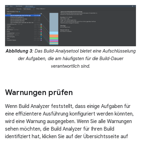
Abbildung 3
: Das Build-Analysetool bietet eine Aufschlüsselung
der Aufgaben, die am häufigsten für die Build-Dauer
verantwortlich sind.
Warnungen prüfen
Wenn Build Analyzer feststellt, dass einige Aufgaben für
eine effizientere Ausführung konfiguriert werden könnten,
wird eine Warnung ausgegeben. Wenn Sie alle Warnungen
sehen möchten, die Build Analyzer für Ihren Build
identifiziert hat, klicken Sie auf der Übersichtsseite auf