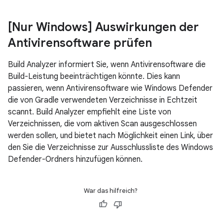
[Nur Windows] Auswirkungen der
Antivirensoftware prüfen
Build Analyzer informiert Sie, wenn Antivirensoftware die
Build-Leistung beeinträchtigen könnte. Dies kann
passieren, wenn Antivirensoftware wie Windows Defender
die von Gradle verwendeten Verzeichnisse in Echtzeit
scannt. Build Analyzer empfiehlt eine Liste von
Verzeichnissen, die vom aktiven Scan ausgeschlossen
werden sollen, und bietet nach Möglichkeit einen Link, über
den Sie die Verzeichnisse zur Ausschlussliste des Windows
Defender-Ordners hinzufügen können.
War das hilfreich?