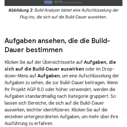
Abbildung 2
: Build Analyzer bietet eine Aufschlüsselung der
Plug-ins, die sich auf die Build-Dauer auswirken.
Aufgaben ansehen
,
die die Build-
Dauer bestimmen
Klicken Sie auf der Übersichtsseite auf
Aufgaben, die
sich auf die Build-Dauer auswirken
oder im Drop-
down-Menü auf
Aufgaben
, um eine Aufschlüsselung der
Aufgaben zu sehen, die zur Build-Dauer beitragen. Wenn
Ihr Projekt AGP 8.0 oder höher verwendet, werden die
Aufgaben standardmäßig nach Kategorie gruppiert. So
lassen sich Bereiche, die sich auf die Build-Dauer
auswirken, leichter identifizieren. Klicken Sie auf die
einzelnen untergeordneten Aufgaben, um mehr über ihre
Ausführung zu erfahren.