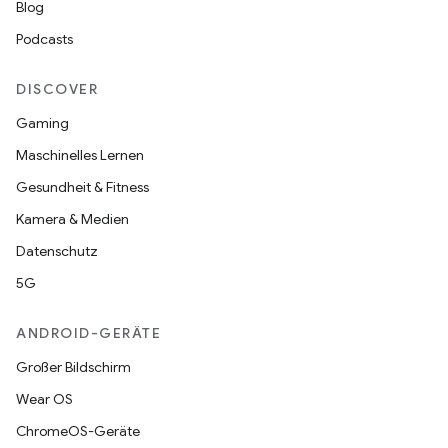
Blog
Podcasts
DISCOVER
Gaming
Maschinelles Lernen
Gesundheit & Fitness
Kamera & Medien
Datenschutz
5G
ANDROID-GERÄTE
Großer Bildschirm
Wear OS
ChromeOS-Geräte