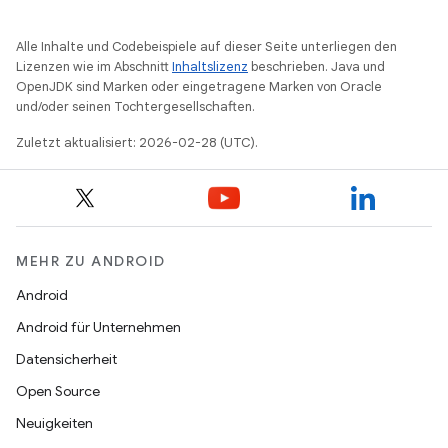
Alle Inhalte und Codebeispiele auf dieser Seite unterliegen den
Lizenzen wie im Abschnitt
Inhaltslizenz
beschrieben. Java und
OpenJDK sind Marken oder eingetragene Marken von Oracle
und/oder seinen Tochtergesellschaften.
Zuletzt aktualisiert: 2026-02-28 (UTC).
MEHR ZU ANDROID
Android
Android für Unternehmen
Datensicherheit
Open Source
Neuigkeiten