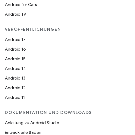
Android for Cars
Android TV
VERÖFFENTLICHUNGEN
Android 17
Android 16
Android 15
Android 14
Android 13
Android 12
Android 11
DOKUMENTATION UND DOWNLOADS
Anleitung zu Android Studio
Entwicklerleitfäden