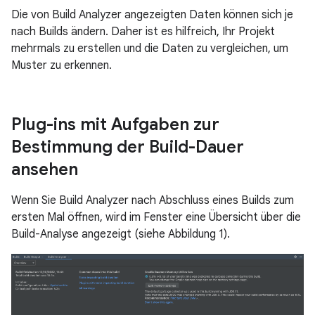
Die von Build Analyzer angezeigten Daten können sich je
nach Builds ändern. Daher ist es hilfreich, Ihr Projekt
mehrmals zu erstellen und die Daten zu vergleichen, um
Muster zu erkennen.
Plug-ins mit Aufgaben zur
Bestimmung der Build-Dauer
ansehen
Wenn Sie Build Analyzer nach Abschluss eines Builds zum
ersten Mal öffnen, wird im Fenster eine Übersicht über die
Build-Analyse angezeigt (siehe Abbildung 1).