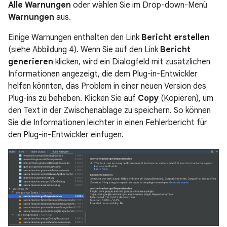
Alle Warnungen
oder wählen Sie im Drop-down-Menü
Warnungen
aus.
Einige Warnungen enthalten den Link
Bericht erstellen
(siehe Abbildung 4). Wenn Sie auf den Link
Bericht
generieren
klicken, wird ein Dialogfeld mit zusätzlichen
Informationen angezeigt, die dem Plug-in-Entwickler
helfen könnten, das Problem in einer neuen Version des
Plug-ins zu beheben. Klicken Sie auf
Copy
(Kopieren), um
den Text in der Zwischenablage zu speichern. So können
Sie die Informationen leichter in einen Fehlerbericht für
den Plug-in-Entwickler einfügen.