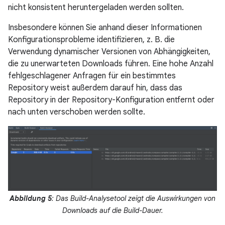
nicht konsistent heruntergeladen werden sollten.
Insbesondere können Sie anhand dieser Informationen
Konfigurationsprobleme identifizieren, z. B. die
Verwendung dynamischer Versionen von Abhängigkeiten,
die zu unerwarteten Downloads führen. Eine hohe Anzahl
fehlgeschlagener Anfragen für ein bestimmtes
Repository weist außerdem darauf hin, dass das
Repository in der Repository-Konfiguration entfernt oder
nach unten verschoben werden sollte.
Abbildung 5
: Das Build-Analysetool zeigt die Auswirkungen von
Downloads auf die Build-Dauer.