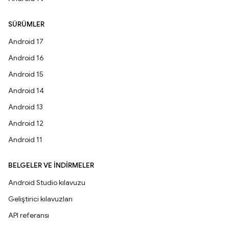
SÜRÜMLER
Android 17
Android 16
Android 15
Android 14
Android 13
Android 12
Android 11
BELGELER VE İNDIRMELER
Android Studio kılavuzu
Geliştirici kılavuzları
API referansı