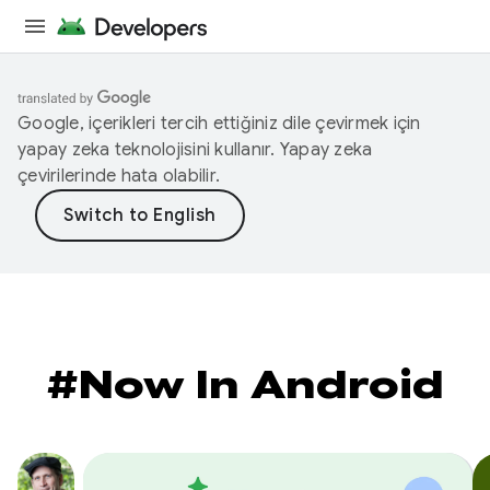
Google, içerikleri tercih ettiğiniz dile çevirmek için
yapay zeka teknolojisini kullanır. Yapay zeka
çevirilerinde hata olabilir.
#Now In Android