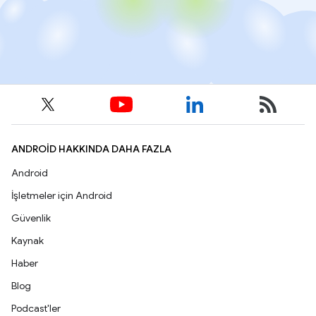
ANDROID HAKKINDA DAHA FAZLA
Android
İşletmeler için Android
Güvenlik
Kaynak
Haber
Blog
Podcast'ler