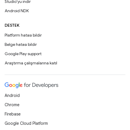
Studio'yu indir
Android NDK
DESTEK
Platform hatası bildir
Belge hatası bildir
Google Play support
Araştırma çalışmalarına katıl
Android
Chrome
Firebase
Google Cloud Platform