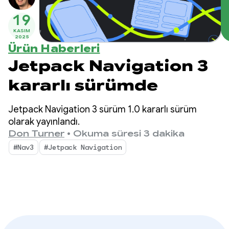
19
KASIM
2025
Ürün Haberleri
Jetpack Navigation 3
kararlı sürümde
Jetpack Navigation 3 sürüm 1.0 kararlı sürüm
olarak yayınlandı.
Don Turner
•
Okuma süresi 3 dakika
#Nav3
#Jetpack Navigation