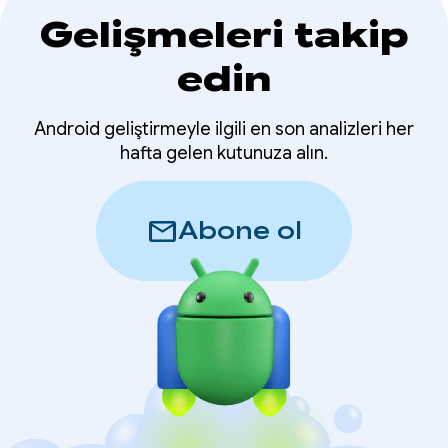
Gelişmeleri takip
edin
Android geliştirmeyle ilgili en son analizleri her
hafta gelen kutunuza alın.
mail
Abone ol