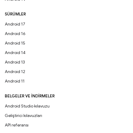
SÜRÜMLER
Android 17
Android 16
Android 15
Android 14
Android 13
Android 12
Android 11
BELGELER VE İNDIRMELER
Android Studio kılavuzu
Geliştirici kılavuzları
API referansı