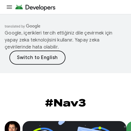
Google, içerikleri tercih ettiğiniz dile çevirmek için
yapay zeka teknolojisini kullanır. Yapay zeka
çevirilerinde hata olabilir.
#Nav3