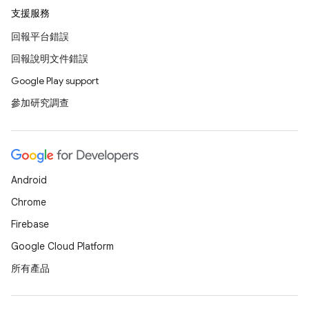
支援服務
回報平台錯誤
回報說明文件錯誤
Google Play support
參加研究調查
Android
Chrome
Firebase
Google Cloud Platform
所有產品