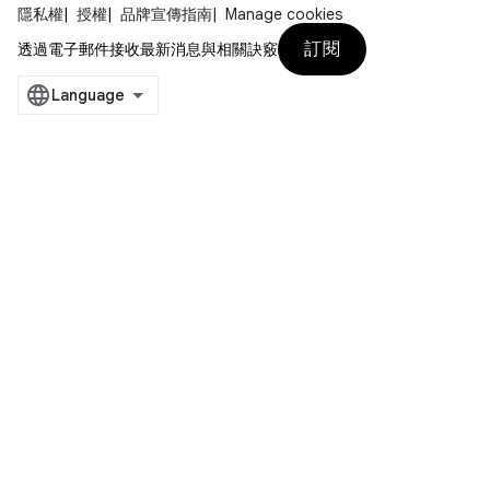
隱私權
授權
品牌宣傳指南
Manage cookies
訂閱
透過電子郵件接收最新消息與相關訣竅