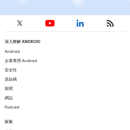
深入瞭解 ANDROID
Android
企業專用 Android
安全性
原始碼
新聞
網誌
Podcast
探索