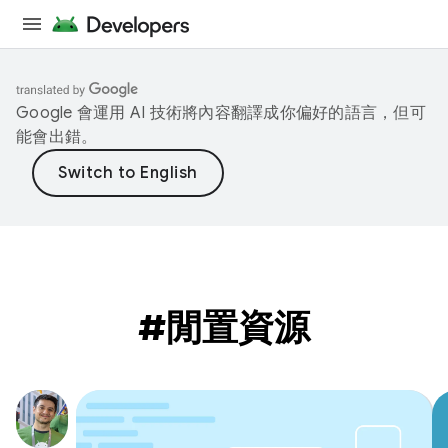
Google 會運用 AI 技術將內容翻譯成你偏好的語言，但可
能會出錯。
#閒置資源