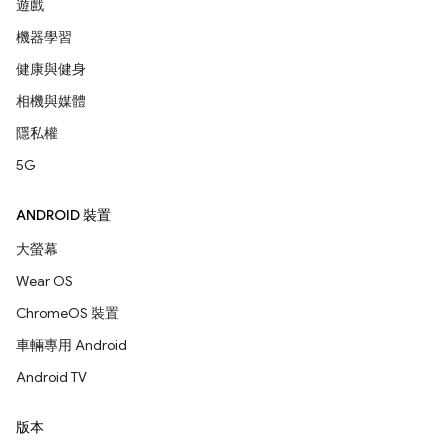
遊戲
機器學習
健康與健身
相機與媒體
隱私權
5G
ANDROID 裝置
大螢幕
Wear OS
ChromeOS 裝置
車輛專用 Android
Android TV
版本