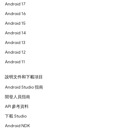
Android 17
Android 16
Android 15
Android 14
Android 13
Android 12
Android 11
說明文件和下載項目
Android Studio 指南
開發人員指南
API 參考資料
下載 Studio
Android NDK