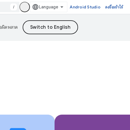
/
Android Studio
ลงชื่อเข้าใช้
้อผิดพลาด