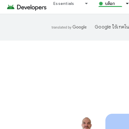
Essentials
บล็อก
Google ใช้เทคโนโ