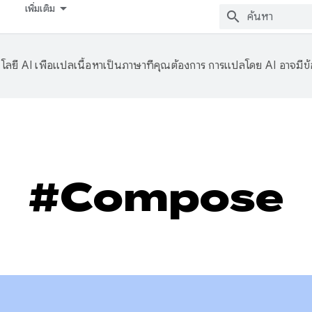
เพิ่มเติม
ลยี AI เพื่อแปลเนื้อหาเป็นภาษาที่คุณต้องการ การแปลโดย AI อาจมีข
#Compose