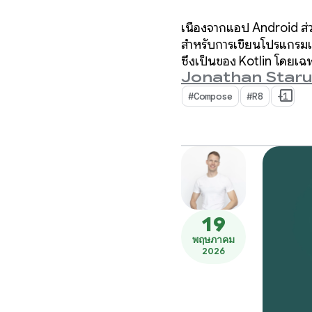
เนื่องจากแอป Android ส่
สำหรับการเขียนโปรแกรมแบบ
ซึ่งเป็นของ Kotlin โดยเฉ
Jonathan Star
#Compose
#R8
+1
19
พฤษภาคม
2026