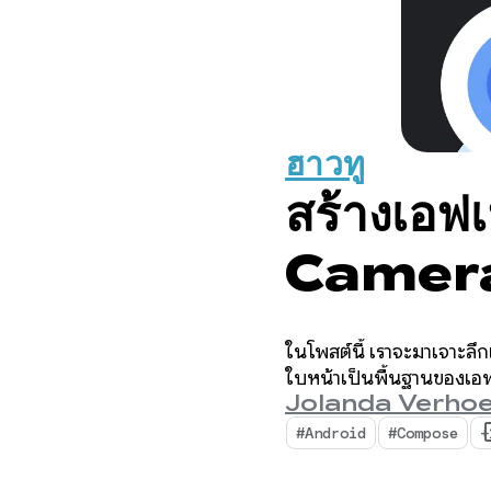
ฮาวทู
สร้างเอฟ
Camera
Compo
ในโพสต์นี้ เราจะมาเจาะลึก
ใบหน้าเป็นพื้นฐานของเอ
Jolanda Verhoe
#Android
#Compose
+