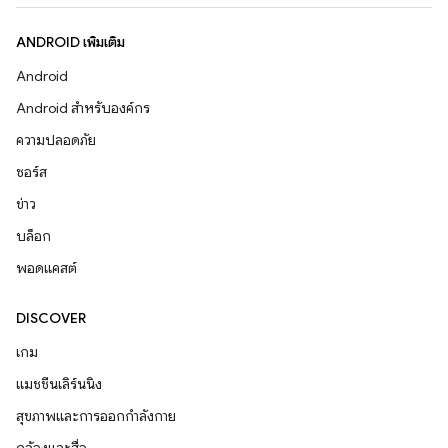
ANDROID เพิ่มเติม
Android
Android สำหรับองค์กร
ความปลอดภัย
ซอร์ส
ข่าว
บล็อก
พอดแคสต์
DISCOVER
เกม
แมชชีนเลิร์นนิง
สุขภาพและการออกกำลังกาย