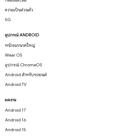
กล้องและสื่อ
ความเป็นส่วนตัว
5G
อุปกรณ์ ANDROID
หน้าจอขนาดใหญ่
Wear OS
อุปกรณ์ ChromeOS
Android สำหรับรถยนต์
Android TV
ผลงาน
Android 17
Android 16
Android 15