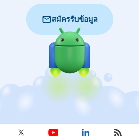
mail
สมัครรับข้อมูล