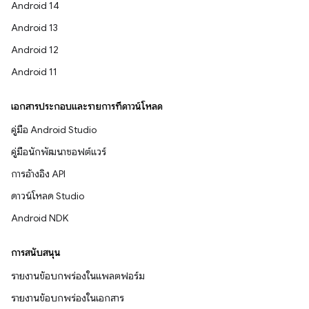
Android 14
Android 13
Android 12
Android 11
เอกสารประกอบและรายการที่ดาวน์โหลด
คู่มือ Android Studio
คู่มือนักพัฒนาซอฟต์แวร์
การอ้างอิง API
ดาวน์โหลด Studio
Android NDK
การสนับสนุน
รายงานข้อบกพร่องในแพลตฟอร์ม
รายงานข้อบกพร่องในเอกสาร