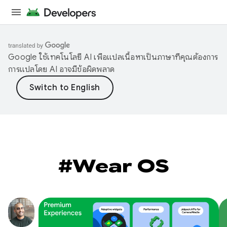
Google ใช้เทคโนโลยี AI เพื่อแปลเนื้อหาเป็นภาษาที่คุณต้องการ
การแปลโดย AI อาจมีข้อผิดพลาด
#Wear OS