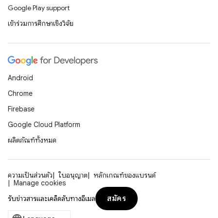
Google Play support
เข้าร่วมการศึกษาเชิงวิจัย
Android
Chrome
Firebase
Google Cloud Platform
ผลิตภัณฑ์ทั้งหมด
ความเป็นส่วนตัว
ใบอนุญาต
หลักเกณฑ์ของแบรนด์
Manage cookies
สมัคร
รับข่าวสารและเคล็ดลับทางอีเมล