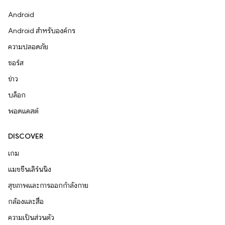
Android
Android สำหรับองค์กร
ความปลอดภัย
ซอร์ส
ข่าว
บล็อก
พอดแคสต์
DISCOVER
เกม
แมชชีนเลิร์นนิง
สุขภาพและการออกกำลังกาย
กล้องและสื่อ
ความเป็นส่วนตัว