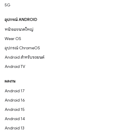
5G
อุปกรณ์ ANDROID
หน้าจอขนาดใหญ่
Wear OS
อุปกรณ์ ChromeOS
Android สำหรับรถยนต์
Android TV
ผลงาน
Android 17
Android 16
Android 15
Android 14
Android 13