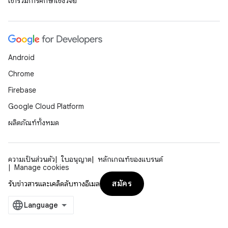
เข้าร่วมการศึกษาเชิงวิจัย
Android
Chrome
Firebase
Google Cloud Platform
ผลิตภัณฑ์ทั้งหมด
ความเป็นส่วนตัว
ใบอนุญาต
หลักเกณฑ์ของแบรนด์
Manage cookies
สมัคร
รับข่าวสารและเคล็ดลับทางอีเมล