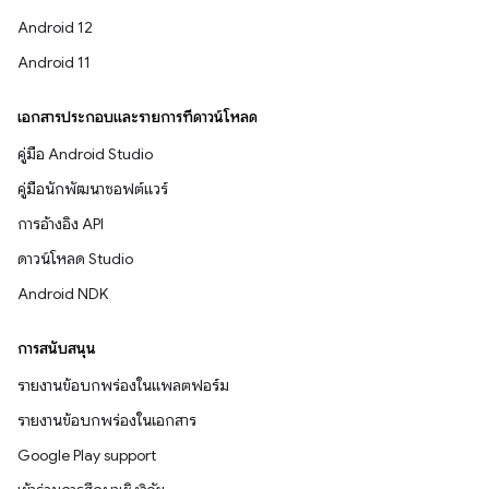
Android 12
Android 11
เอกสารประกอบและรายการที่ดาวน์โหลด
คู่มือ Android Studio
คู่มือนักพัฒนาซอฟต์แวร์
การอ้างอิง API
ดาวน์โหลด Studio
Android NDK
การสนับสนุน
รายงานข้อบกพร่องในแพลตฟอร์ม
รายงานข้อบกพร่องในเอกสาร
Google Play support