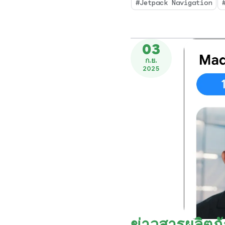
เปลี่ยนตา
#Jetpack Navigation
03
ก.ย.
2025
ข่าวสารผลิตภ