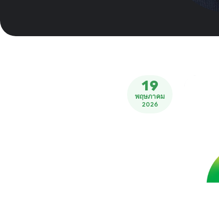
19
พฤษภาคม
2026