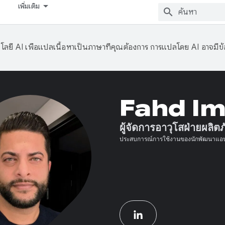
เพิ่มเติม
ลยี AI เพื่อแปลเนื้อหาเป็นภาษาที่คุณต้องการ การแปลโดย AI อาจมีข
Fahd Im
ผู้จัดการอาวุโสฝ่ายผลิต
ประสบการณ์การใช้งานของนักพัฒนาแ