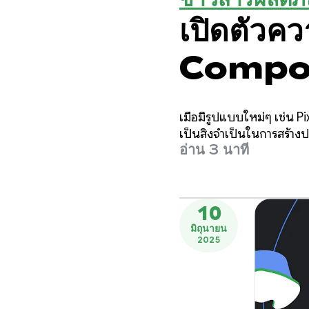
เปิดตัวคว
Compos
1.2 เบต้า
เมื่อมีรูปแบบใหม่ๆ เช่น
เป็นสิ่งจำเป็นในการสร้าง
อ่าน 3 นาที
10
มิถุนายน
2025