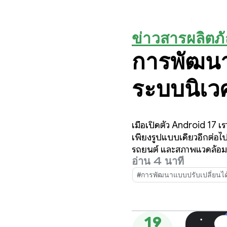
ข่าวสารผลิตภ
การพัฒนา
ระบบนิเว
เมื่อเปิดตัว Android 17 เ
เพียงรูปแบบเดียวอีกต่อไ
รถยนต์ และสภาพแวดล้อม 
อ่าน 4 นาที
#การพัฒนาแบบปรับเปลี่ยนได
19