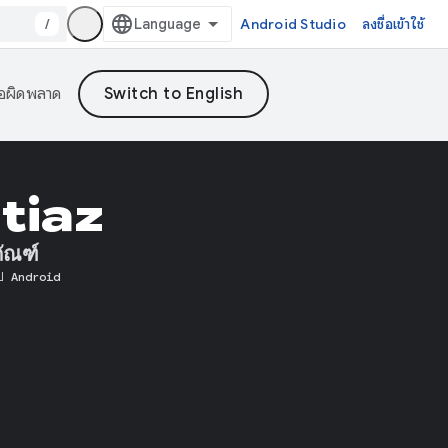
/
Android Studio
ลงชื่อเข้าใช้
้อผิดพลาด
tiaz
ภัณฑ์
อป Android