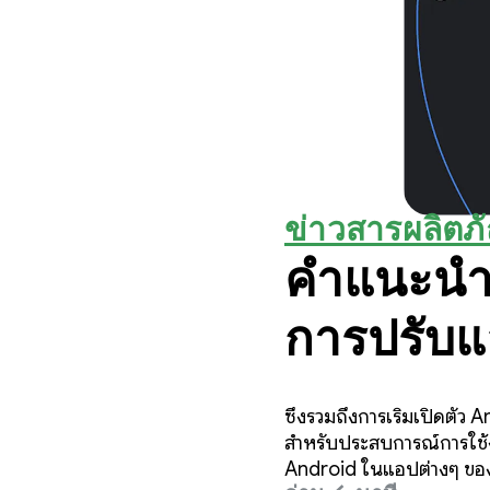
ข่าวสารผลิตภ
คำแนะนำส
การปรับแ
อุปกรณ์ต่
ซึ่งรวมถึงการเริ่มเปิดตั
สำหรับประสบการณ์การใช้งา
Android ในแอปต่างๆ ของ 