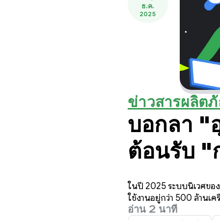
ธ.ค.
2025
ข่าวสารผลิตภ
บอกลา "อุ
ต้อนรับ "
การอัปเด
ในปี 2025 ระบบนิเวศของ 
2025 สำห
ใช้งานอยู่กว่า 500 ล้านเ
อ่าน 2 นาที