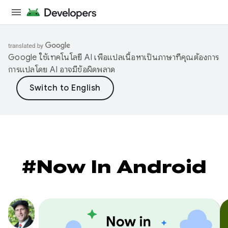
Google ใช้เทคโนโลยี AI เพื่อแปลเนื้อหาเป็นภาษาที่คุณต้องการ
การแปลโดย AI อาจมีข้อผิดพลาด
#Now In Android