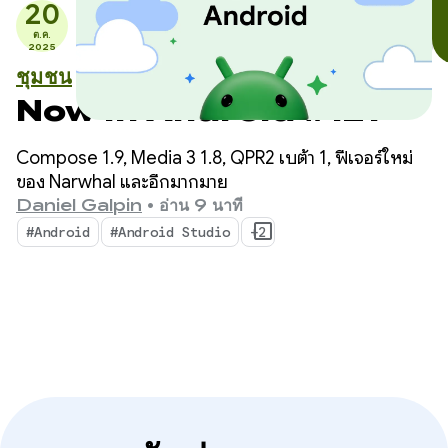
20
ต.ค.
2025
ชุมชน
Now in Android #121
Compose 1.9, Media 3 1.8, QPR2 เบต้า 1, ฟีเจอร์ใหม่
ของ Narwhal และอีกมากมาย
Daniel Galpin
•
อ่าน 9 นาที
#Android
#Android Studio
+2