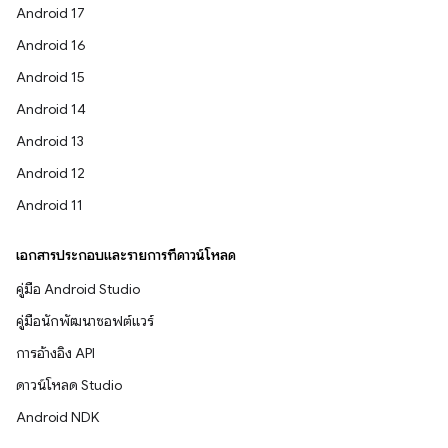
Android 17
Android 16
Android 15
Android 14
Android 13
Android 12
Android 11
เอกสารประกอบและรายการที่ดาวน์โหลด
คู่มือ Android Studio
คู่มือนักพัฒนาซอฟต์แวร์
การอ้างอิง API
ดาวน์โหลด Studio
Android NDK