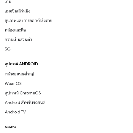
เกม
แมชชีนเลิร์นนิง
สุขภาพและการออกกำลังกาย
กล้องและสื่อ
ความเป็นส่วนตัว
5G
อุปกรณ์ ANDROID
หน้าจอขนาดใหญ่
Wear OS
อุปกรณ์ ChromeOS
Android สำหรับรถยนต์
Android TV
ผลงาน