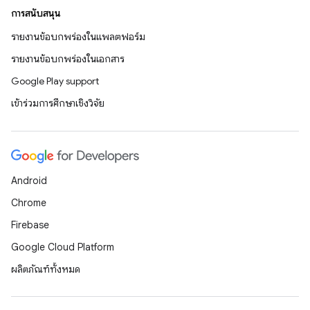
การสนับสนุน
รายงานข้อบกพร่องในแพลตฟอร์ม
รายงานข้อบกพร่องในเอกสาร
Google Play support
เข้าร่วมการศึกษาเชิงวิจัย
Android
Chrome
Firebase
Google Cloud Platform
ผลิตภัณฑ์ทั้งหมด