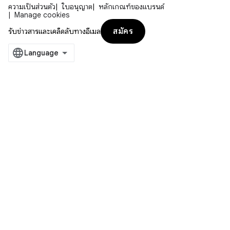
ความเป็นส่วนตัว
ใบอนุญาต
หลักเกณฑ์ของแบรนด์
Manage cookies
สมัคร
รับข่าวสารและเคล็ดลับทางอีเมล