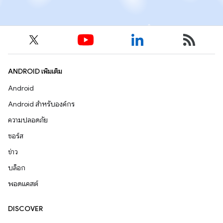
ANDROID เพิ่มเติม
Android
Android สำหรับองค์กร
ความปลอดภัย
ซอร์ส
ข่าว
บล็อก
พอดแคสต์
DISCOVER