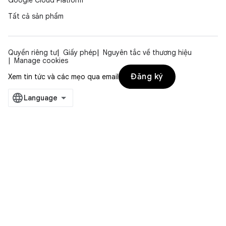
Google Cloud Platform
Tất cả sản phẩm
Quyền riêng tư
Giấy phép
Nguyên tắc về thương hiệu
Manage cookies
Đăng ký
Xem tin tức và các mẹo qua email