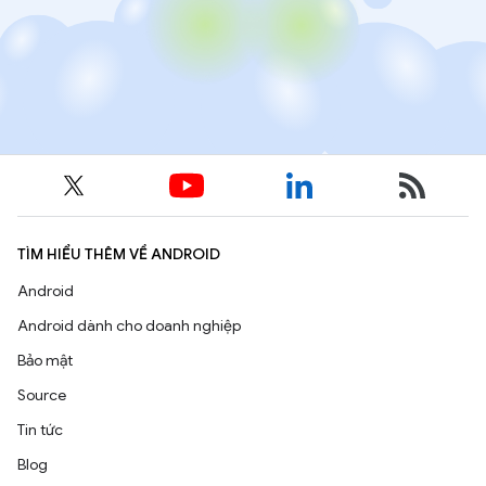
TÌM HIỂU THÊM VỀ ANDROID
Android
Android dành cho doanh nghiệp
Bảo mật
Source
Tin tức
Blog