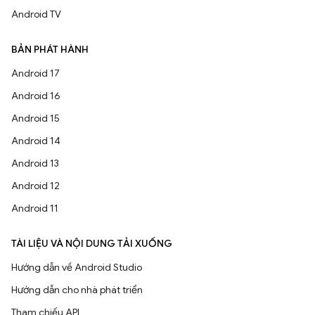
Android TV
BẢN PHÁT HÀNH
Android 17
Android 16
Android 15
Android 14
Android 13
Android 12
Android 11
TÀI LIỆU VÀ NỘI DUNG TẢI XUỐNG
Hướng dẫn về Android Studio
Hướng dẫn cho nhà phát triển
Tham chiếu API