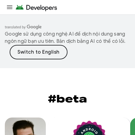
Google sử dụng công nghệ AI để dịch nội dung sang
ngôn ngữ bạn ưu tiên. Bản dịch bằng AI có thể có lỗi.
#beta