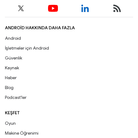
ANDROID HAKKINDA DAHA FAZLA
Android
İşletmeler için Android
Güvenlik
Kaynak
Haber
Blog
Podcast'ler
KEŞFET
Oyun
Makine Öğrenimi