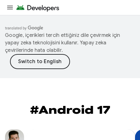
Google, içerikleri tercih ettiğiniz dile çevirmek için
yapay zeka teknolojisini kullanır. Yapay zeka
çevirilerinde hata olabilir.
#Android 17