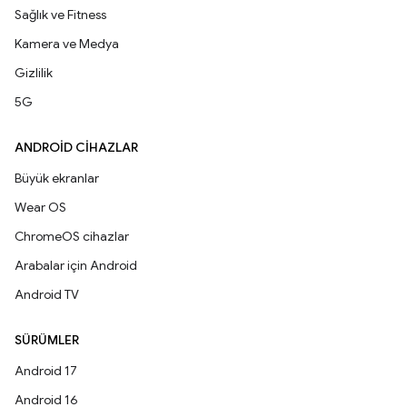
Sağlık ve Fitness
Kamera ve Medya
Gizlilik
5G
ANDROID CIHAZLAR
Büyük ekranlar
Wear OS
ChromeOS cihazlar
Arabalar için Android
Android TV
SÜRÜMLER
Android 17
Android 16