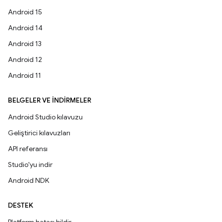
Android 15
Android 14
Android 13
Android 12
Android 11
BELGELER VE İNDIRMELER
Android Studio kılavuzu
Geliştirici kılavuzları
API referansı
Studio'yu indir
Android NDK
DESTEK