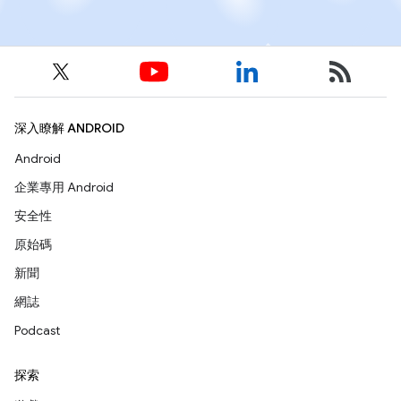
深入瞭解 ANDROID
Android
企業專用 Android
安全性
原始碼
新聞
網誌
Podcast
探索