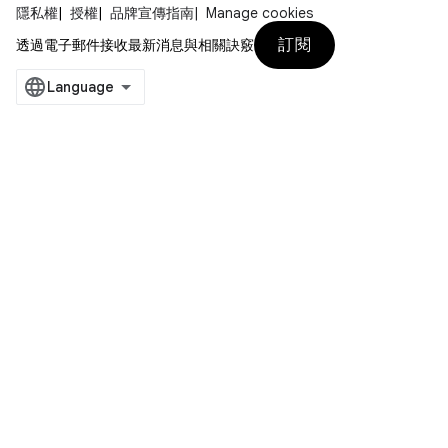
隱私權
授權
品牌宣傳指南
Manage cookies
訂閱
透過電子郵件接收最新消息與相關訣竅