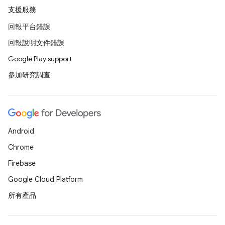
支援服務
回報平台錯誤
回報說明文件錯誤
Google Play support
參加研究調查
Android
Chrome
Firebase
Google Cloud Platform
所有產品