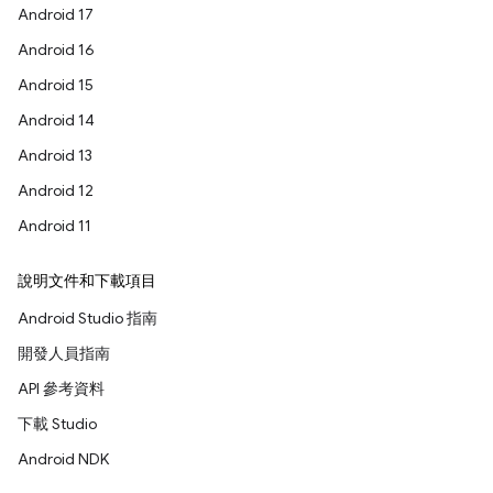
Android 17
Android 16
Android 15
Android 14
Android 13
Android 12
Android 11
說明文件和下載項目
Android Studio 指南
開發人員指南
API 參考資料
下載 Studio
Android NDK