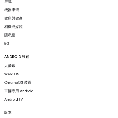
遊戲
機器學習
健康與健身
相機與媒體
隱私權
5G
ANDROID 裝置
大螢幕
Wear OS
ChromeOS 裝置
車輛專用 Android
Android TV
版本