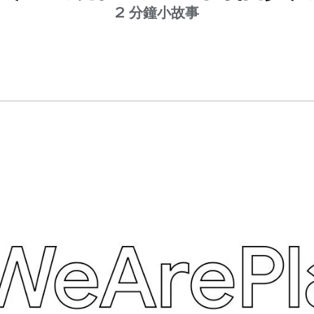
2 分鐘小故事