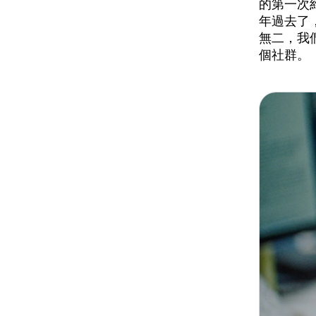
的第一次
年過去了
無二，我
個社群。