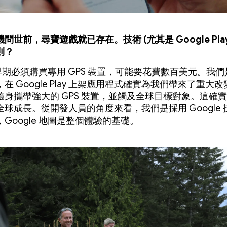
問世前，尋寶遊戲就已存在。技術 (尤其是 Google Play
則？
早期必須購買專用 GPS 裝置，可能要花費數百美元。我
在 Google Play 上架應用程式確實為我們帶來了重大
隨身攜帶強大的 GPS 裝置，並觸及全球目標對象。這確
球成長。從開發人員的角度來看，我們是採用 Google 
Google 地圖是整個體驗的基礎。