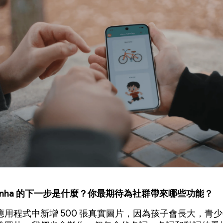
quinha 的下一步是什麼？你最期待為社群帶來哪些功能？
應用程式中新增 500 張真實圖片，因為孩子會長大，青