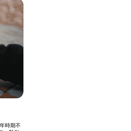
少年時期不