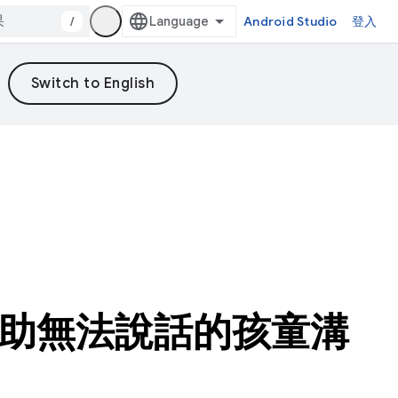
/
Android Studio
登入
何協助無法說話的孩童溝