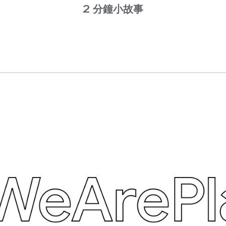
2 分鐘小故事