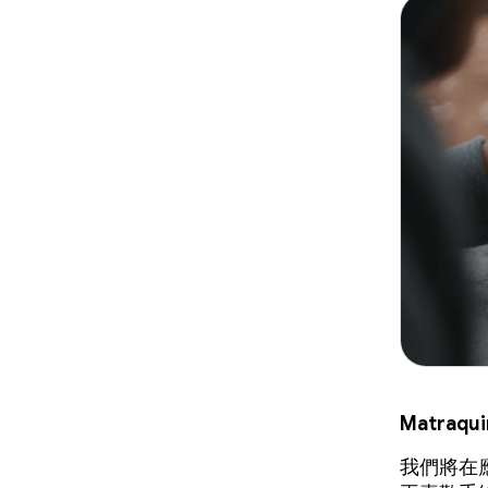
Matra
我們將在