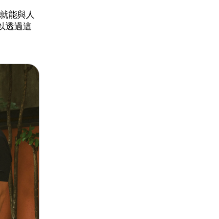
，就能與人
以透過這