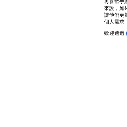
再喜歡手
來說，如
讓他們更
個人需求
歡迎透過