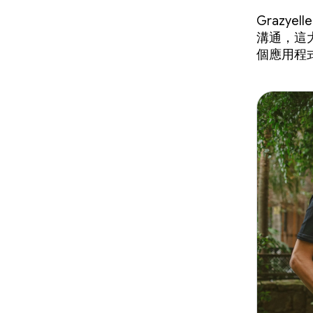
Grazyelle
溝通，這
個應用程