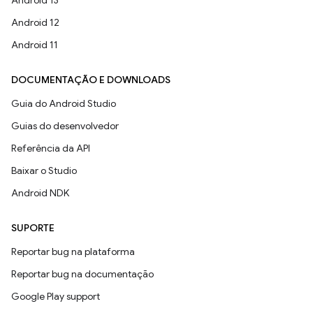
Android 13
Android 12
Android 11
DOCUMENTAÇÃO E DOWNLOADS
Guia do Android Studio
Guias do desenvolvedor
Referência da API
Baixar o Studio
Android NDK
SUPORTE
Reportar bug na plataforma
Reportar bug na documentação
Google Play support