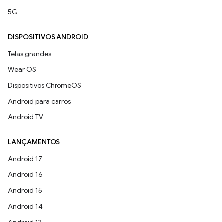
5G
DISPOSITIVOS ANDROID
Telas grandes
Wear OS
Dispositivos ChromeOS
Android para carros
Android TV
LANÇAMENTOS
Android 17
Android 16
Android 15
Android 14