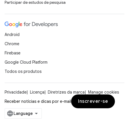
Participar de estudos de pesquisa
Android
Chrome
Firebase
Google Cloud Platform
Todos os produtos
Privacidade
Licença
Diretrizes da marca
Manage cookies
Inscrever-se
Receber notícias e dicas por e-mail