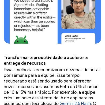
Transformar a produtividade e acelerar a
entrega de recursos
Essas melhorias economizaram dezenas de horas
por semana para a equipe. Esse tempo
recuperado está sendo usado para oferecer
novos recursos aos usuários Beta do Ultrahuman
de 10 a 15% mais rápido. Por exemplo, a equipe
criou um novo assistente de IA no app para os
usuários, com tecnologia do
Gemini 2.5 Flash
. O