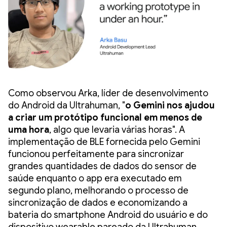
Como observou Arka, líder de desenvolvimento
do Android da Ultrahuman, "
o Gemini nos ajudou
a criar um protótipo funcional em menos de
uma hora
, algo que levaria várias horas". A
implementação de BLE fornecida pelo Gemini
funcionou perfeitamente para sincronizar
grandes quantidades de dados do sensor de
saúde enquanto o app era executado em
segundo plano, melhorando o processo de
sincronização de dados e economizando a
bateria do smartphone Android do usuário e do
dispositivo wearable pareado da Ultrahuman.