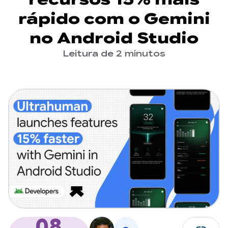
rápido com o Gemini
no Android Studio
Leitura de 2 minutos
08