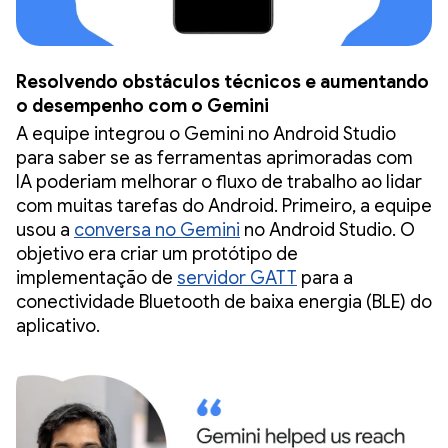
Resolvendo obstáculos técnicos e aumentando
o desempenho com o Gemini
A equipe integrou o Gemini no Android Studio
para saber se as ferramentas aprimoradas com
IA poderiam melhorar o fluxo de trabalho ao lidar
com muitas tarefas do Android. Primeiro, a equipe
usou a
conversa no Gemini
no Android Studio. O
objetivo era criar um protótipo de
implementação de
servidor GATT
para a
conectividade Bluetooth de baixa energia (BLE) do
aplicativo.