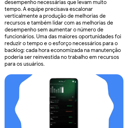
desempenho necessárias que levam muito
tempo. A equipe precisava escalonar
verticalmente a produção de melhorias de
recursos e também lidar com as melhorias de
desempenho sem aumentar o número de
funcionários. Uma das maiores oportunidades foi
reduzir o tempo e o esforço necessários para o
backlog: cada hora economizada na manutenção
poderia ser reinvestida no trabalho em recursos
para os usuários.