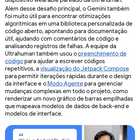
Além desse desafio principal, o Gemini também
foi muito útil para encontrar otimizações
algorítmicas em uma biblioteca personalizada de
código aberto, apontando para documentação
útil, ajudando com comentários de código e
analisando registros de falhas. A equipe da
Ultrahuman também usou o
preenchimento de
código
para ajudar a escrever códigos
repetitivos, a
visualização do Jetpack Compose
para permitir iterações rápidas durante o design
da interface e o
Modo Agente
para gerenciar
mudanças complexas em todo o projeto, como
renderizar um novo gráfico de barras empilhadas
que mapeava modelos de dados de back-end e
modelos de interface.