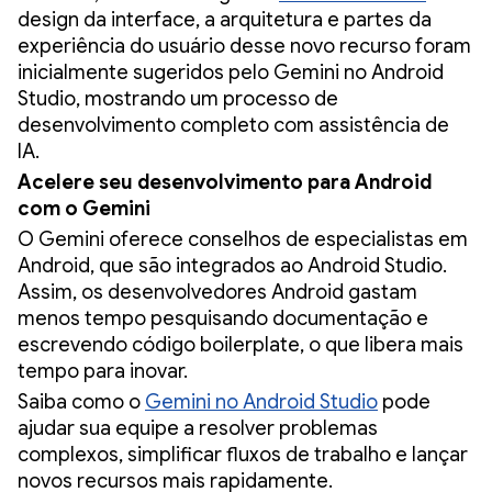
design da interface, a arquitetura e partes da
experiência do usuário desse novo recurso foram
inicialmente sugeridos pelo Gemini no Android
Studio, mostrando um processo de
desenvolvimento completo com assistência de
IA.
Acelere seu desenvolvimento para Android
com o Gemini
O Gemini oferece conselhos de especialistas em
Android, que são integrados ao Android Studio.
Assim, os desenvolvedores Android gastam
menos tempo pesquisando documentação e
escrevendo código boilerplate, o que libera mais
tempo para inovar.
Saiba como o
Gemini no Android Studio
pode
ajudar sua equipe a resolver problemas
complexos, simplificar fluxos de trabalho e lançar
novos recursos mais rapidamente.