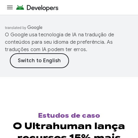
O Google usa tecnologia de IA na tradução de
conteúdos para seu idioma de preferência. As
traduções com IA podem ter erros.
Estudos de caso
O Ultrahuman lança
recursos 15% mais