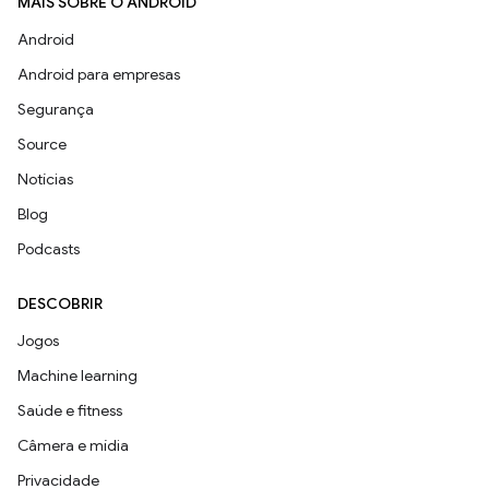
MAIS SOBRE O ANDROID
Android
Android para empresas
Segurança
Source
Notícias
Blog
Podcasts
DESCOBRIR
Jogos
Machine learning
Saúde e fitness
Câmera e mídia
Privacidade