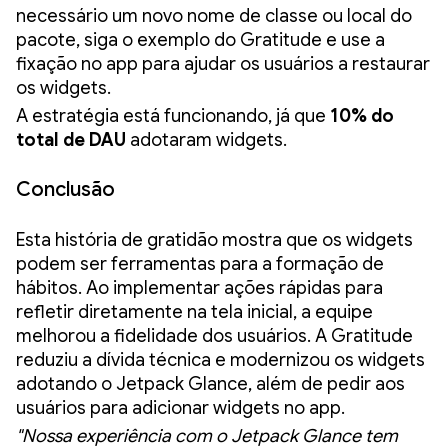
necessário um novo nome de classe ou local do
pacote, siga o exemplo do Gratitude e use a
fixação no app para ajudar os usuários a restaurar
os widgets.
A estratégia está funcionando, já que
10% do
total de DAU
adotaram widgets.
Conclusão
Esta história de gratidão mostra que os widgets
podem ser ferramentas para a formação de
hábitos. Ao implementar ações rápidas para
refletir diretamente na tela inicial, a equipe
melhorou a fidelidade dos usuários. A Gratitude
reduziu a dívida técnica e modernizou os widgets
adotando o Jetpack Glance, além de pedir aos
usuários para adicionar widgets no app.
"Nossa experiência com o Jetpack Glance tem