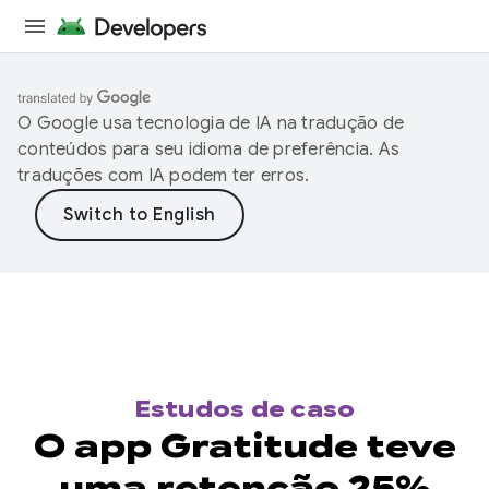
O Google usa tecnologia de IA na tradução de
conteúdos para seu idioma de preferência. As
traduções com IA podem ter erros.
Estudos de caso
O app Gratitude teve
uma retenção 25%