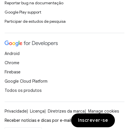
Reportar bug na documentação
Google Play support
Participar de estudos de pesquisa
Android
Chrome
Firebase
Google Cloud Platform
Todos os produtos
Privacidade
Licença
Diretrizes da marca
Manage cookies
Inscrever-se
Receber notícias e dicas por e-mail