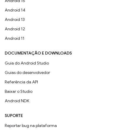
Android 15
Android 14
Android 13
Android 12
Android 11
DOCUMENTAÇÃO E DOWNLOADS
Guia do Android Studio
Guias do desenvolvedor
Referência da API
Baixar o Studio
Android NDK
SUPORTE
Reportar bug na plataforma