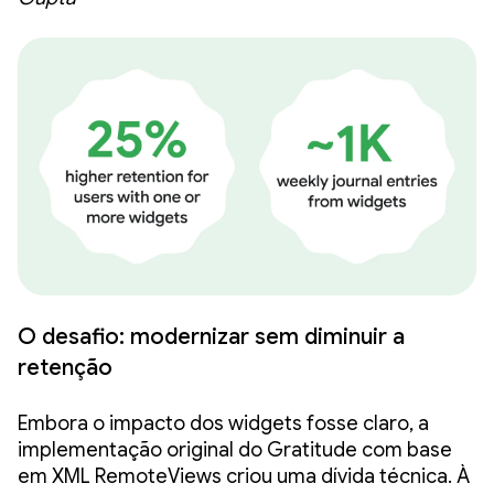
O desafio: modernizar sem diminuir a
retenção
Embora o impacto dos widgets fosse claro, a
implementação original do Gratitude com base
em XML RemoteViews criou uma dívida técnica. À