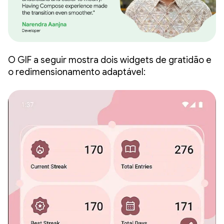
O GIF a seguir mostra dois widgets de gratidão e
o redimensionamento adaptável: