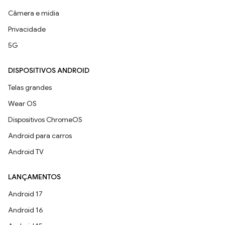
Câmera e mídia
Privacidade
5G
DISPOSITIVOS ANDROID
Telas grandes
Wear OS
Dispositivos ChromeOS
Android para carros
Android TV
LANÇAMENTOS
Android 17
Android 16