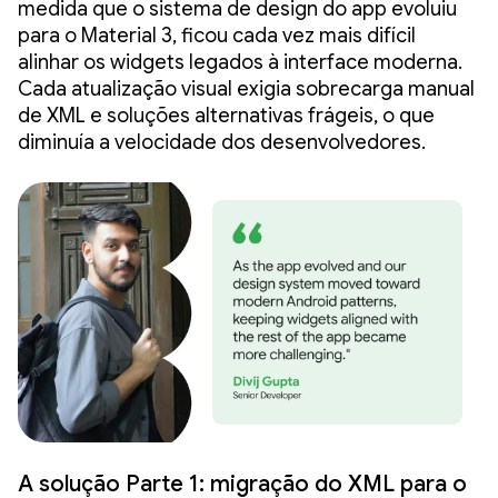
medida que o sistema de design do app evoluiu
para o Material 3, ficou cada vez mais difícil
alinhar os widgets legados à interface moderna.
Cada atualização visual exigia sobrecarga manual
de XML e soluções alternativas frágeis, o que
diminuía a velocidade dos desenvolvedores.
A solução Parte 1: migração do XML para o