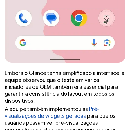
Embora o Glance tenha simplificado a interface, a
equipe observou que o teste em vários
iniciadores de OEM também era essencial para
garantir a consistência do layout em todos os
dispositivos.
A equipe também implementou as
Pré-
visualizações de widgets geradas
para que os
usuários possam ver pré-visualizações