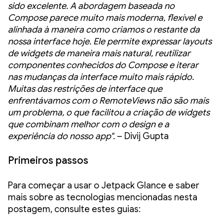
sido excelente. A abordagem baseada no
Compose parece muito mais moderna, flexível e
alinhada à maneira como criamos o restante da
nossa interface hoje. Ele permite expressar layouts
de widgets de maneira mais natural, reutilizar
componentes conhecidos do Compose e iterar
nas mudanças da interface muito mais rápido.
Muitas das restrições de interface que
enfrentávamos com o RemoteViews não são mais
um problema, o que facilitou a criação de widgets
que combinam melhor com o design e a
experiência do nosso app".
– Divij Gupta
Primeiros passos
Para começar a usar o Jetpack Glance e saber
mais sobre as tecnologias mencionadas nesta
postagem, consulte estes guias: