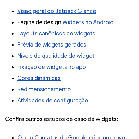
Visão geral do Jetpack Glance
Página de design
Widgets no Android
Layouts canônicos de widgets
Prévia de widgets gerados
Níveis de qualidade do widget
Fixação de widgets no app
Cores dinâmicas
Redimensionamento
Atividades de configuração
Confira outros estudos de caso de widgets:
O app Contatos do Google criou um novo