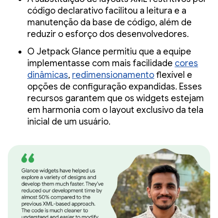
código declarativo facilitou a leitura e a
manutenção da base de código, além de
reduzir o esforço dos desenvolvedores.
O Jetpack Glance permitiu que a equipe
implementasse com mais facilidade
cores
dinâmicas
,
redimensionamento
flexível e
opções de configuração expandidas. Esses
recursos garantem que os widgets estejam
em harmonia com o layout exclusivo da tela
inicial de um usuário.