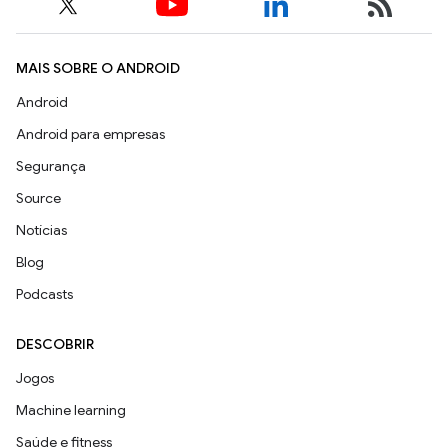
MAIS SOBRE O ANDROID
Android
Android para empresas
Segurança
Source
Notícias
Blog
Podcasts
DESCOBRIR
Jogos
Machine learning
Saúde e fitness