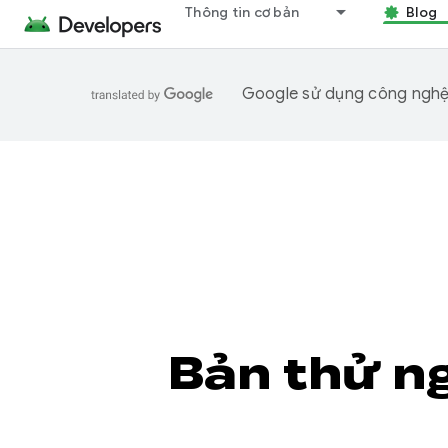
Thông tin cơ bản
Blog
Google sử dụng công nghệ A
Bản thử ng