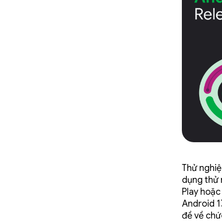
Thử nghiệ
dụng thử 
Play hoặc
Android 1
đề về chứ