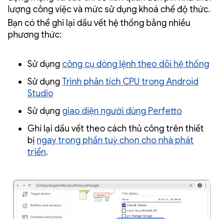
lượng công việc và mức sử dụng khoá chế độ thức.
Bạn có thể ghi lại dấu vết hệ thống bằng nhiều
phương thức:
Sử dụng
công cụ dòng lệnh theo dõi hệ thống
Sử dụng
Trình phân tích CPU trong Android
Studio
Sử dụng
giao diện người dùng Perfetto
Ghi lại dấu vết theo cách thủ công trên thiết
bị
ngay trong phần tuỳ chọn cho nhà phát
triển
.