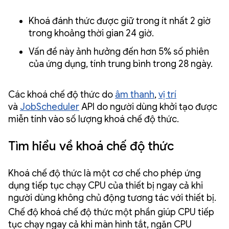
Khoá đánh thức được giữ trong ít nhất 2 giờ
trong khoảng thời gian 24 giờ.
Vấn đề này ảnh hưởng đến hơn 5% số phiên
của ứng dụng, tính trung bình trong 28 ngày.
Các khoá chế độ thức do
âm thanh
,
vị trí
và
JobScheduler
API do người dùng khởi tạo được
miễn tính vào số lượng khoá chế độ thức.
Tìm hiểu về khoá chế độ thức
Khoá chế độ thức là một cơ chế cho phép ứng
dụng tiếp tục chạy CPU của thiết bị ngay cả khi
người dùng không chủ động tương tác với thiết bị.
Chế độ khoá chế độ thức một phần giúp CPU tiếp
tục chạy ngay cả khi màn hình tắt, ngăn CPU