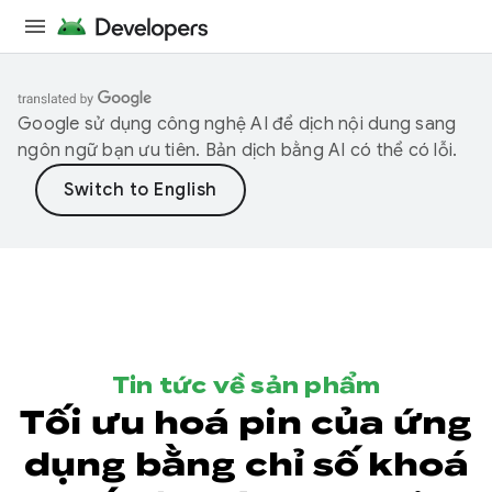
Google sử dụng công nghệ AI để dịch nội dung sang
ngôn ngữ bạn ưu tiên. Bản dịch bằng AI có thể có lỗi.
Tin tức về sản phẩm
Tối ưu hoá pin của ứng
dụng bằng chỉ số khoá