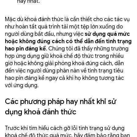
hay nhất.
Mặc dù khoá đánh thức là cần thiết cho các tác vụ
như hoàn tất quá trình tải một tệp lớn xuống do
người dùng bắt đầu, nhưng việc
sử dụng quá mức
hoặc không đúng cách có thể dẫn đến tình trạng
hao pin đáng kể
. Chúng tôi đã thấy những trường
hợp ứng dụng giữ khoá chế độ thức trong nhiều
giờ hoặc không giải phóng khoá đúng cách, dẫn
đến việc người dùng phàn nàn về tình trạng tiêu
hao pin đáng kể ngay cả khi họ không tương tác
với ứng dụng.
Các phương pháp hay nhất khi sử
dụng khoá đánh thức
Trước khi tìm hiểu cách gỡ lỗi tình trạng sử dụng
khoá chế độ thức quá mức, hãy đảm bảo rằng bạn