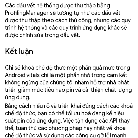
Các dấu vết hệ thống được thu thập bằng
ProfilingManager sẽ tương tự như các dấu vết
được thu thập theo cách thủ công, nhưng các quy
trình hệ thống và các quy trình ứng dụng khác sẽ
được chỉnh sửa trong dấu vết.
Kết luận
Chỉ số khoá chế độ thức một phần quá mức trong
Android vitals chỉ là một phần nhỏ trong cam kết
không ngừng của chúng tôi nhằm hỗ trợ nhà phát
triển giảm mức tiêu hao pin và cải thiện chất lượng
ứng dụng.
Bằng cách hiểu rõ và triển khai đúng cách các khoá
chế độ thức, bạn có thể tối ưu hoá đáng kể hiệu
suất pin của ứng dụng. Việc tận dụng các API thay
thế, tuân thủ các phương pháp hay nhất về khoá
chế độ thức và sử dụng các công cụ gỡ lỗi mạnh