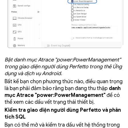
Bật danh mục Atrace "power:PowerManagement"
trong giao diện người dùng Perfetto trong thẻ Ứng
dụng và dịch vụ Android.
Bất kể bạn chọn phương thức nào, điều quan trọng
là bạn phải đảm bảo rằng bạn đang thu thập
danh
mục Atrace "power:PowerManagement"
để có
thể xem các dấu vết trạng thái thiết bị.
Kiểm tra giao diện người dùng Perfetto và phân
tích SQL
Bạn có thể mở và kiểm tra dấu vết hệ thống trong