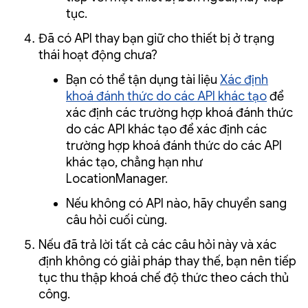
tục.
Đã có API thay bạn giữ cho thiết bị ở trạng
thái hoạt động chưa?
Bạn có thể tận dụng tài liệu
Xác định
khoá đánh thức do các API khác tạo
để
xác định các trường hợp khoá đánh thức
do các API khác tạo để xác định các
trường hợp khoá đánh thức do các API
khác tạo, chẳng hạn như
LocationManager.
Nếu không có API nào, hãy chuyển sang
câu hỏi cuối cùng.
Nếu đã trả lời tất cả các câu hỏi này và xác
định không có giải pháp thay thế, bạn nên tiếp
tục thu thập khoá chế độ thức theo cách thủ
công.