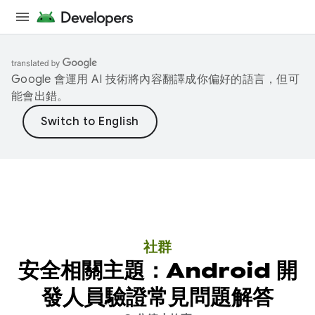
Google 會運用 AI 技術將內容翻譯成你偏好的語言，但可
能會出錯。
社群
安全相關主題：Android 開
發人員驗證常見問題解答