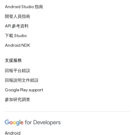
Android Studio 指南
開發人員指南
API 參考資料
下載 Studio
Android NDK
支援服務
回報平台錯誤
回報說明文件錯誤
Google Play support
參加研究調查
Android