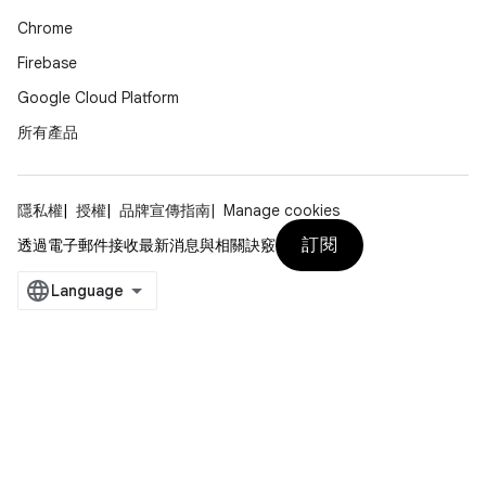
Chrome
Firebase
Google Cloud Platform
所有產品
隱私權
授權
品牌宣傳指南
Manage cookies
訂閱
透過電子郵件接收最新消息與相關訣竅