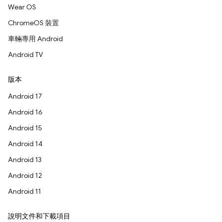
Wear OS
ChromeOS 裝置
車輛專用 Android
Android TV
版本
Android 17
Android 16
Android 15
Android 14
Android 13
Android 12
Android 11
說明文件和下載項目