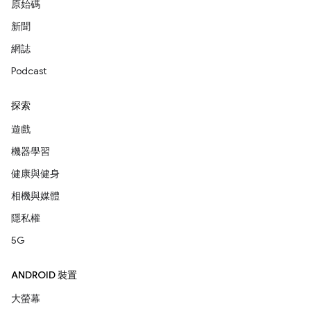
原始碼
新聞
網誌
Podcast
探索
遊戲
機器學習
健康與健身
相機與媒體
隱私權
5G
ANDROID 裝置
大螢幕