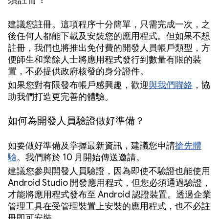
建議您註冊。這項程序十分簡單，只需完成一次，之
後任何人都能下載及安裝您的應用程式。但如果不想
註冊，我們也將推出免付費的開發人員帳戶類型，方
便師生和業餘人士將應用程式發行到數量有限的裝
置，不必提供政府核發的身分證件。
如果您對有限發布帳戶感興趣，歡迎
與我們聯絡
，協
助我們打造更完善的體驗。
如何為開發人員驗證做好準備？
如要做好準備及掌握最新資訊，建議您申請
搶先體
驗
。我們將於 10 月開始傳送邀請。
建議您參與開發人員驗證，因為即使不驗證也能使用
Android Studio 開發應用程式，但您必須通過驗證，
才能將應用程式發布至 Android 認證裝置。透過企業
管理工具在受管理裝置上安裝的應用程式，也不必註
冊即可安裝。