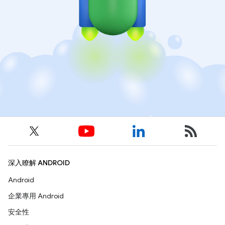
深入瞭解 ANDROID
Android
企業專用 Android
安全性