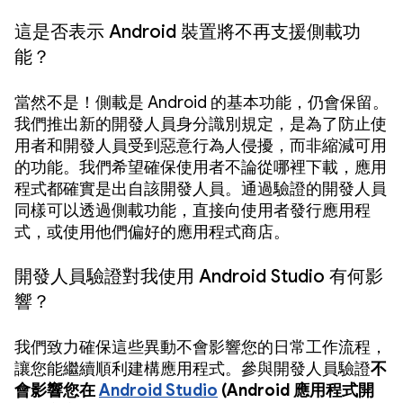
這是否表示 Android 裝置將不再支援側載功
能？
當然不是！側載是 Android 的基本功能，仍會保留。
我們推出新的開發人員身分識別規定，是為了防止使
用者和開發人員受到惡意行為人侵擾，而非縮減可用
的功能。我們希望確保使用者不論從哪裡下載，應用
程式都確實是出自該開發人員。通過驗證的開發人員
同樣可以透過側載功能，直接向使用者發行應用程
式，或使用他們偏好的應用程式商店。
開發人員驗證對我使用 Android Studio 有何影
響？
我們致力確保這些異動不會影響您的日常工作流程，
讓您能繼續順利建構應用程式。參與開發人員驗證
不
會影響您在
Android Studio
(Android 應用程式開