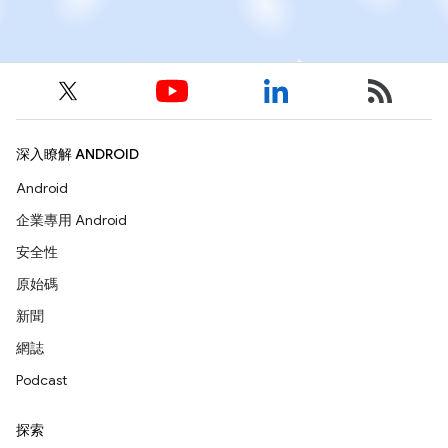
深入瞭解 ANDROID
Android
企業專用 Android
安全性
原始碼
新聞
網誌
Podcast
探索