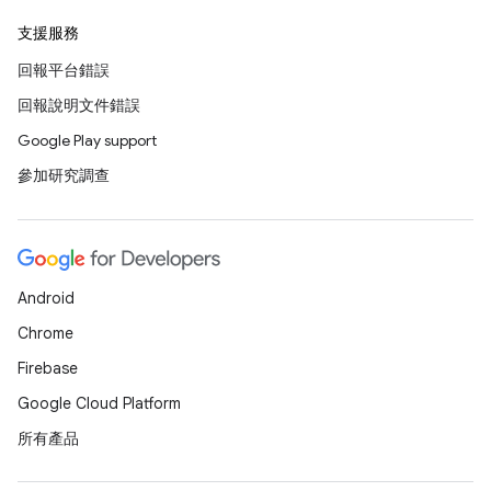
支援服務
回報平台錯誤
回報說明文件錯誤
Google Play support
參加研究調查
Android
Chrome
Firebase
Google Cloud Platform
所有產品