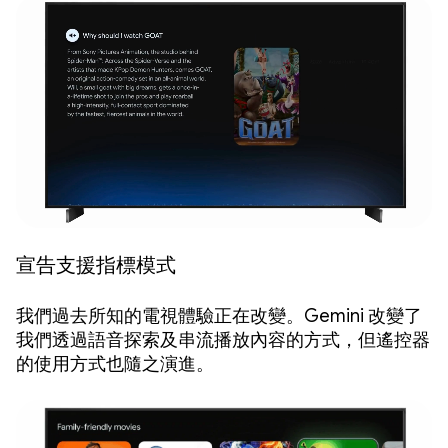
宣告支援指標模式
我們過去所知的電視體驗正在改變。Gemini 改變了
我們透過語音探索及串流播放內容的方式，但遙控器
的使用方式也隨之演進。