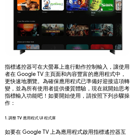
指標遙控器可在大螢幕上進行動作控制輸入，讓使用
者在 Google TV 主頁面和內容豐富的應用程式中，
更快速地瀏覽。為確保應用程式已準備好迎接這項轉
變，並為所有使用者提供優質體驗，現在就開始思考
指標輸入功能吧！如要開始使用，請按照下列步驟操
作：
1. 調整 TV 應用程式 UI 程式庫
如要在 Google TV 上為應用程式啟用指標遙控器互