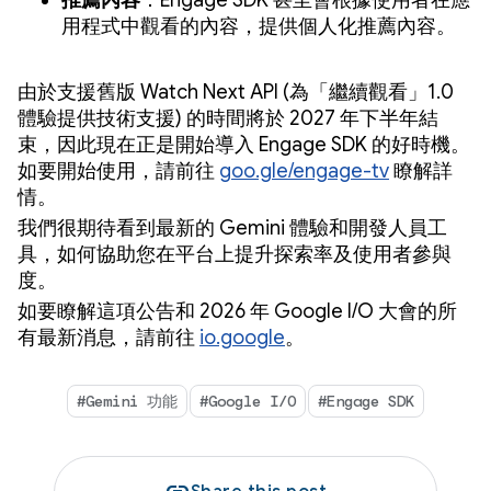
推薦內容
：Engage SDK 甚至會根據使用者在應
用程式中觀看的內容，提供個人化推薦內容。
由於支援舊版 Watch Next API (為「繼續觀看」1.0
體驗提供技術支援) 的時間將於 2027 年下半年結
束，因此現在正是開始導入 Engage SDK 的好時機。
如要開始使用，請前往
goo.gle/engage-tv
瞭解詳
情。
我們很期待看到最新的 Gemini 體驗和開發人員工
具，如何協助您在平台上提升探索率及使用者參與
度。
如要瞭解這項公告和 2026 年 Google I/O 大會的所
有最新消息，請前往
io.google
。
#Gemini 功能
#Google I/O
#Engage SDK