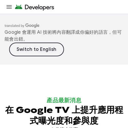
Google 會運用 AI 技術將內容翻譯成你偏好的語言，但可
能會出錯。
產品最新消息
在 Google TV 上提升應用程
式曝光度和參與度