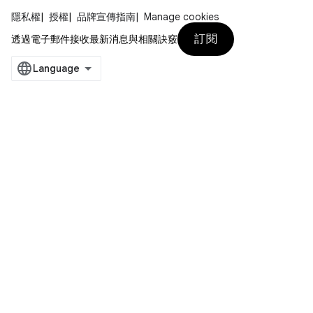
隱私權
授權
品牌宣傳指南
Manage cookies
訂閱
透過電子郵件接收最新消息與相關訣竅