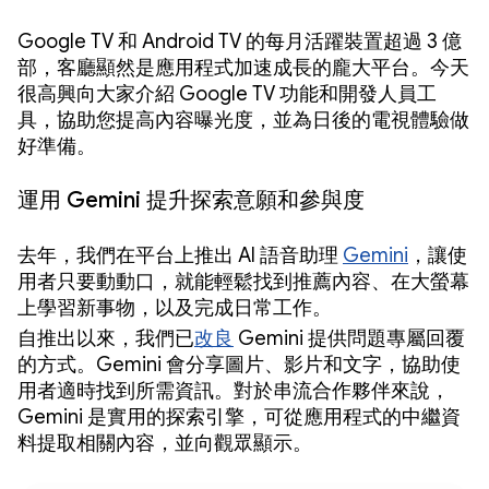
Google TV 和 Android TV 的每月活躍裝置超過 3 億
部，客廳顯然是應用程式加速成長的龐大平台。今天
很高興向大家介紹 Google TV 功能和開發人員工
具，協助您提高內容曝光度，並為日後的電視體驗做
好準備。
運用 Gemini 提升探索意願和參與度
去年，我們在平台上推出 AI 語音助理
Gemini
，讓使
用者只要動動口，就能輕鬆找到推薦內容、在大螢幕
上學習新事物，以及完成日常工作。
自推出以來，我們已
改良
Gemini 提供問題專屬回覆
的方式。Gemini 會分享圖片、影片和文字，協助使
用者適時找到所需資訊。對於串流合作夥伴來說，
Gemini 是實用的探索引擎，可從應用程式的中繼資
料提取相關內容，並向觀眾顯示。