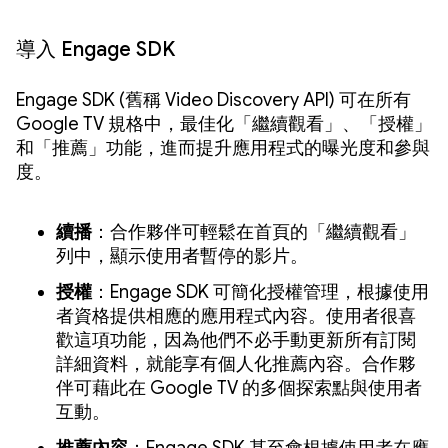
導入 Engage SDK
Engage SDK (舊稱 Video Discovery API) 可在所有
Google TV 規格中，最佳化「繼續觀看」、「授權」
和「推薦」功能，進而提升應用程式的曝光度和參與
度。
續播
：合作夥伴可輕鬆在首頁的「繼續觀看」
列中，顯示使用者暫停的影片。
授權
：Engage SDK 可簡化授權管理，根據使用
者資格提供相應的應用程式內容。使用者很喜
歡這項功能，因為他們不必手動更新所有訂閱
詳細資料，就能享有個人化推薦內容。合作夥
伴可藉此在 Google TV 的多個探索點與使用者
互動。