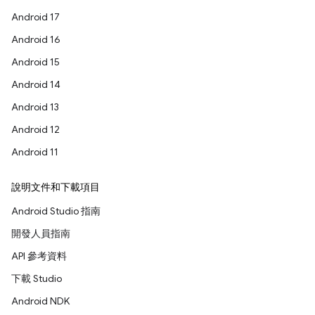
Android 17
Android 16
Android 15
Android 14
Android 13
Android 12
Android 11
說明文件和下載項目
Android Studio 指南
開發人員指南
API 參考資料
下載 Studio
Android NDK