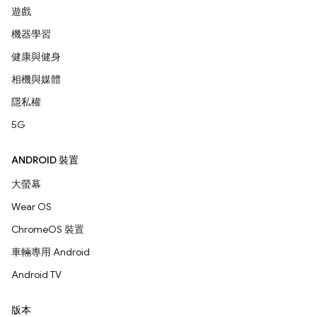
遊戲
機器學習
健康與健身
相機與媒體
隱私權
5G
ANDROID 裝置
大螢幕
Wear OS
ChromeOS 裝置
車輛專用 Android
Android TV
版本