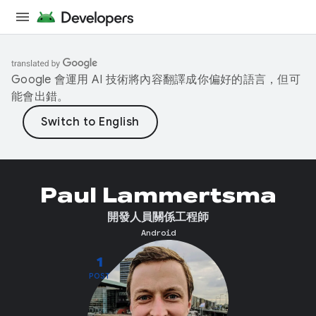
Google 會運用 AI 技術將內容翻譯成你偏好的語言，但可
能會出錯。
Paul Lammertsma
開發人員關係工程師
Android
1
POST