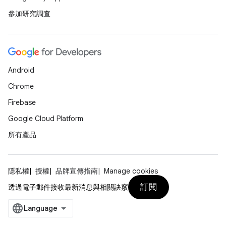
參加研究調查
Android
Chrome
Firebase
Google Cloud Platform
所有產品
隱私權
授權
品牌宣傳指南
Manage cookies
訂閱
透過電子郵件接收最新消息與相關訣竅