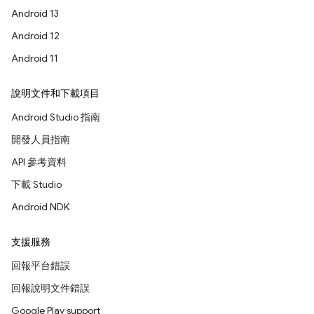
Android 13
Android 12
Android 11
說明文件和下載項目
Android Studio 指南
開發人員指南
API 參考資料
下載 Studio
Android NDK
支援服務
回報平台錯誤
回報說明文件錯誤
Google Play support