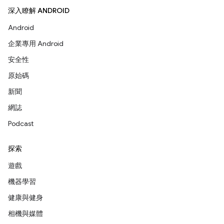
深入瞭解 ANDROID
Android
企業專用 Android
安全性
原始碼
新聞
網誌
Podcast
探索
遊戲
機器學習
健康與健身
相機與媒體