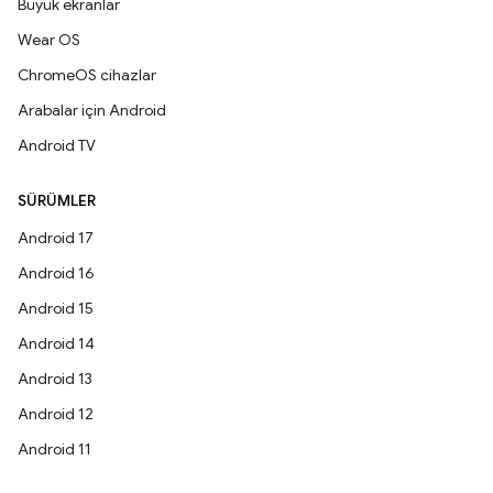
Büyük ekranlar
Wear OS
ChromeOS cihazlar
Arabalar için Android
Android TV
SÜRÜMLER
Android 17
Android 16
Android 15
Android 14
Android 13
Android 12
Android 11