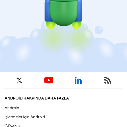
ANDROID HAKKINDA DAHA FAZLA
Android
İşletmeler için Android
Güvenlik