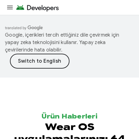
Google, içerikleri tercih ettiğiniz dile çevirmek için
yapay zeka teknolojisini kullanır. Yapay zeka
çevirilerinde hata olabilir.
Ürün Haberleri
Wear OS
uygulamalarınızı 64