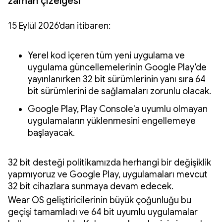
zaman çizelgesi
15 Eylül 2026'dan itibaren:
Yerel kod içeren tüm yeni uygulama ve
uygulama güncellemelerinin Google Play'de
yayınlanırken 32 bit sürümlerinin yanı sıra 64
bit sürümlerini de sağlamaları zorunlu olacak.
Google Play, Play Console'a uyumlu olmayan
uygulamaların yüklenmesini engellemeye
başlayacak.
32 bit desteği politikamızda herhangi bir değişiklik
yapmıyoruz ve Google Play, uygulamaları mevcut
32 bit cihazlara sunmaya devam edecek.
Wear OS geliştiricilerinin büyük çoğunluğu bu
geçişi tamamladı ve 64 bit uyumlu uygulamalar