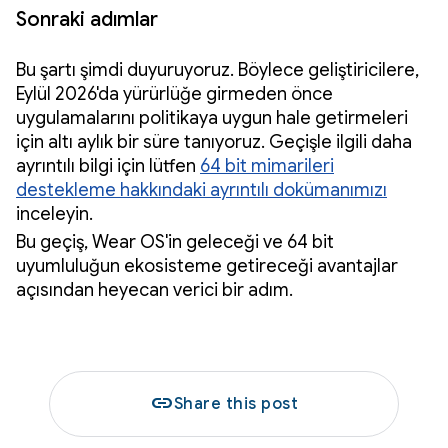
Sonraki adımlar
Bu şartı şimdi duyuruyoruz. Böylece geliştiricilere,
Eylül 2026'da yürürlüğe girmeden önce
uygulamalarını politikaya uygun hale getirmeleri
için altı aylık bir süre tanıyoruz. Geçişle ilgili daha
ayrıntılı bilgi için lütfen
64 bit mimarileri
destekleme hakkındaki ayrıntılı dokümanımızı
inceleyin.
Bu geçiş, Wear OS'in geleceği ve 64 bit
uyumluluğun ekosisteme getireceği avantajlar
açısından heyecan verici bir adım.
link
Share this post