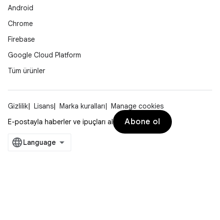
Android
Chrome
Firebase
Google Cloud Platform
Tüm ürünler
Gizlilik
Lisans
Marka kuralları
Manage cookies
Abone ol
E-postayla haberler ve ipuçları al