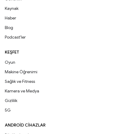
Kaynak
Haber
Blog
Podcast'ler
KEŞFET
Oyun
Makine Öğrenimi
Sağlık ve Fitness
Kamera ve Medya
Gizlilik
5G
ANDROID CIHAZLAR