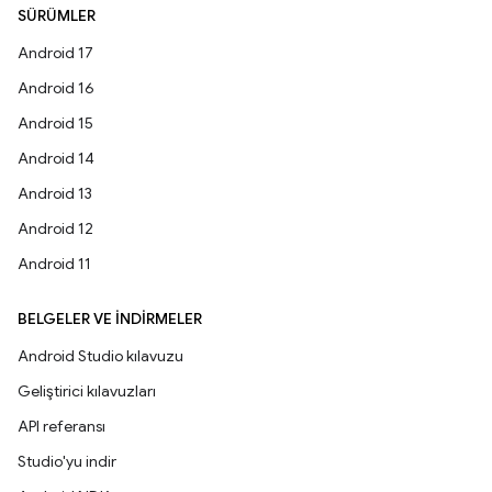
SÜRÜMLER
Android 17
Android 16
Android 15
Android 14
Android 13
Android 12
Android 11
BELGELER VE İNDIRMELER
Android Studio kılavuzu
Geliştirici kılavuzları
API referansı
Studio'yu indir