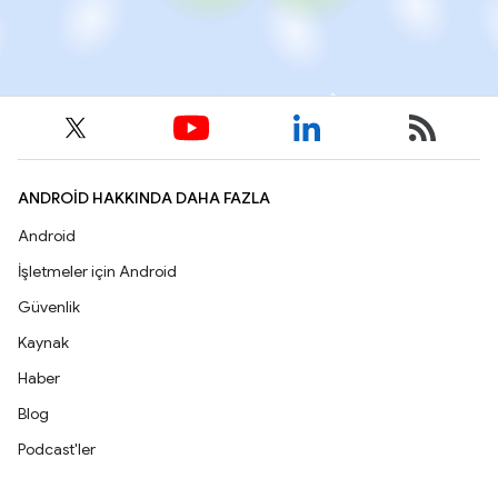
ANDROID HAKKINDA DAHA FAZLA
Android
İşletmeler için Android
Güvenlik
Kaynak
Haber
Blog
Podcast'ler