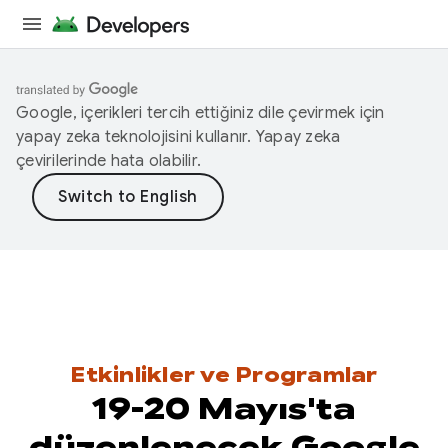
Google, içerikleri tercih ettiğiniz dile çevirmek için
yapay zeka teknolojisini kullanır. Yapay zeka
çevirilerinde hata olabilir.
Etkinlikler ve Programlar
19-20 Mayıs'ta
düzenlenecek Google