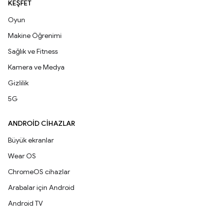
KEŞFET
Oyun
Makine Öğrenimi
Sağlık ve Fitness
Kamera ve Medya
Gizlilik
5G
ANDROID CIHAZLAR
Büyük ekranlar
Wear OS
ChromeOS cihazlar
Arabalar için Android
Android TV