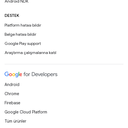
Android NDK
DESTEK
Platform hatası bildir
Belge hatası bildir
Google Play support
Araştırma çalışmalarına katıl
Android
Chrome
Firebase
Google Cloud Platform
Tüm ürünler