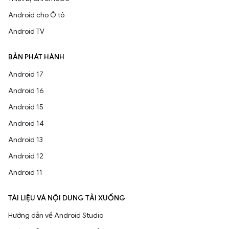
Android cho Ô tô
Android TV
BẢN PHÁT HÀNH
Android 17
Android 16
Android 15
Android 14
Android 13
Android 12
Android 11
TÀI LIỆU VÀ NỘI DUNG TẢI XUỐNG
Hướng dẫn về Android Studio