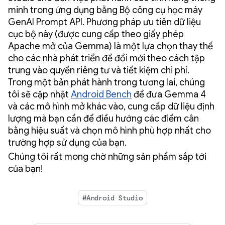
minh trong ứng dụng bằng Bộ công cụ học máy
GenAI Prompt API. Phương pháp ưu tiên dữ liệu
cục bộ này (được cung cấp theo giấy phép
Apache mở của Gemma) là một lựa chọn thay thế
cho các nhà phát triển để đổi mới theo cách tập
trung vào quyền riêng tư và tiết kiệm chi phí.
Trong một bản phát hành trong tương lai, chúng
tôi sẽ cập nhật
Android Bench
để đưa Gemma 4
và các mô hình mở khác vào, cung cấp dữ liệu định
lượng mà bạn cần để điều hướng các điểm cân
bằng hiệu suất và chọn mô hình phù hợp nhất cho
trường hợp sử dụng của bạn.
Chúng tôi rất mong chờ những sản phẩm sắp tới
của bạn!
#Android Studio