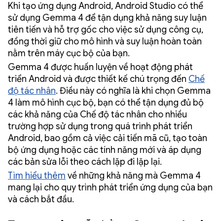
Khi tạo ứng dụng Android, Android Studio có thể
sử dụng Gemma 4 để tận dụng khả năng suy luận
tiên tiến và hỗ trợ gốc cho việc sử dụng công cụ,
đồng thời giữ cho mô hình và suy luận hoàn toàn
nằm trên máy cục bộ của bạn.
Gemma 4 được huấn luyện về hoạt động phát
triển Android và được thiết kế chú trọng đến
Chế
độ tác nhân
. Điều này có nghĩa là khi chọn Gemma
4 làm mô hình cục bộ, bạn có thể tận dụng đủ bộ
các khả năng của Chế độ tác nhân cho nhiều
trường hợp sử dụng trong quá trình phát triển
Android, bao gồm cả việc cải tiến mã cũ, tạo toàn
bộ ứng dụng hoặc các tính năng mới và áp dụng
các bản sửa lỗi theo cách lặp đi lặp lại.
Tìm hiểu thêm
về những khả năng mà Gemma 4
mang lại cho quy trình phát triển ứng dụng của bạn
và cách bắt đầu.