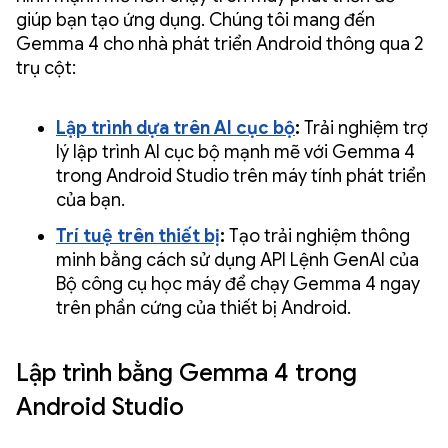
giúp bạn tạo ứng dụng. Chúng tôi mang đến
Gemma 4 cho nhà phát triển Android thông qua 2
trụ cột:
Lập trình dựa trên AI cục bộ
:
Trải nghiệm trợ
lý lập trình AI cục bộ mạnh mẽ với Gemma 4
trong Android Studio trên máy tính phát triển
của bạn.
Trí tuệ trên thiết bị
:
Tạo trải nghiệm thông
minh bằng cách sử dụng API Lệnh GenAI của
Bộ công cụ học máy để chạy Gemma 4 ngay
trên phần cứng của thiết bị Android.
Lập trình bằng Gemma 4 trong
Android Studio