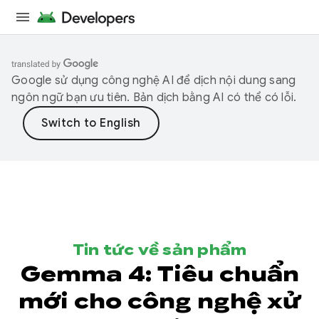
Google sử dụng công nghệ AI để dịch nội dung sang
ngôn ngữ bạn ưu tiên. Bản dịch bằng AI có thể có lỗi.
Tin tức về sản phẩm
Gemma 4: Tiêu chuẩn
mới cho công nghệ xử