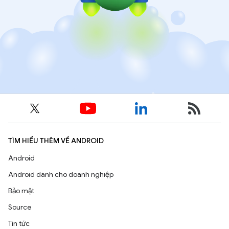
TÌM HIỂU THÊM VỀ ANDROID
Android
Android dành cho doanh nghiệp
Bảo mật
Source
Tin tức