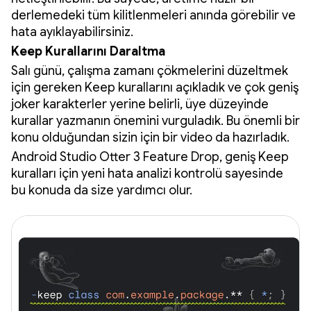
derlemedeki tüm kilitlenmeleri anında görebilir ve
hata ayıklayabilirsiniz.
Keep Kurallarını Daraltma
Salı günü, çalışma zamanı çökmelerini düzeltmek
için gereken Keep kurallarını açıkladık ve çok geniş
joker karakterler yerine belirli, üye düzeyinde
kurallar yazmanın önemini vurguladık. Bu önemli bir
konu olduğundan sizin için bir video da hazırladık.
Android Studio Otter 3 Feature Drop, geniş Keep
kuralları için yeni hata analizi kontrolü sayesinde
bu konuda da size yardımcı olur.