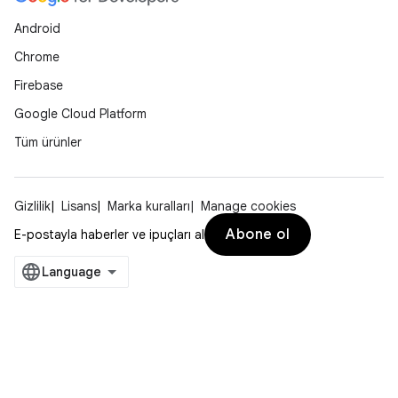
Android
Chrome
Firebase
Google Cloud Platform
Tüm ürünler
Gizlilik
Lisans
Marka kuralları
Manage cookies
Abone ol
E-postayla haberler ve ipuçları al