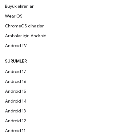
Büyük ekranlar
Wear OS
ChromeOS cihazlar
Arabalar için Android
Android TV
SÜRÜMLER
Android 17
Android 16
Android 15
Android 14
Android 13
Android 12
Android 11