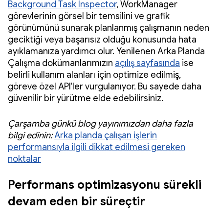
Background Task Inspector
, WorkManager
görevlerinin görsel bir temsilini ve grafik
görünümünü sunarak planlanmış çalışmanın neden
geciktiği veya başarısız olduğu konusunda hata
ayıklamanıza yardımcı olur. Yenilenen Arka Planda
Çalışma dokümanlarımızın
açılış sayfasında
ise
belirli kullanım alanları için optimize edilmiş,
göreve özel API'ler vurgulanıyor. Bu sayede daha
güvenilir bir yürütme elde edebilirsiniz.
Çarşamba günkü blog yayınımızdan daha fazla
bilgi edinin:
Arka planda çalışan işlerin
performansıyla ilgili dikkat edilmesi gereken
noktalar
Performans optimizasyonu sürekli
devam eden bir süreçtir