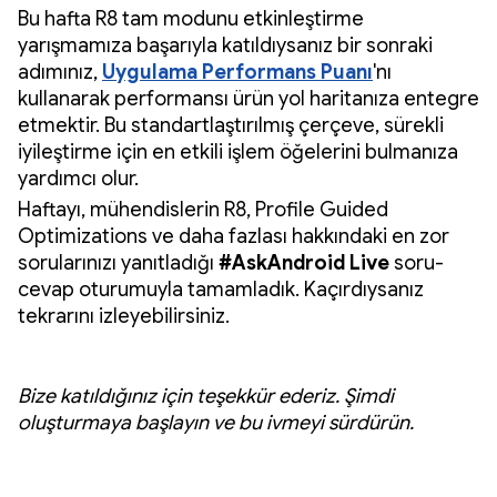
Bu hafta R8 tam modunu etkinleştirme
yarışmamıza başarıyla katıldıysanız bir sonraki
adımınız,
Uygulama Performans Puanı
'nı
kullanarak performansı ürün yol haritanıza entegre
etmektir. Bu standartlaştırılmış çerçeve, sürekli
iyileştirme için en etkili işlem öğelerini bulmanıza
yardımcı olur.
Haftayı, mühendislerin R8, Profile Guided
Optimizations ve daha fazlası hakkındaki en zor
sorularınızı yanıtladığı
#AskAndroid Live
soru-
cevap oturumuyla tamamladık. Kaçırdıysanız
tekrarını izleyebilirsiniz.
Bize katıldığınız için teşekkür ederiz. Şimdi
oluşturmaya başlayın ve bu ivmeyi sürdürün.