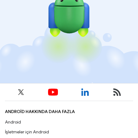
ANDROID HAKKINDA DAHA FAZLA
Android
İşletmeler için Android