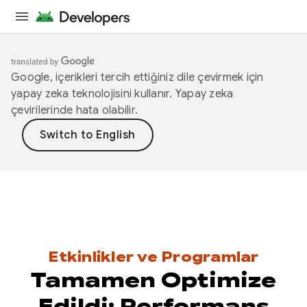
Google, içerikleri tercih ettiğiniz dile çevirmek için
yapay zeka teknolojisini kullanır. Yapay zeka
çevirilerinde hata olabilir.
Etkinlikler ve Programlar
Tamamen Optimize
Edildi: Performans