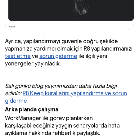
Ayrıca, yapılandırmayı güvenle doğru şekilde
yapmanıza yardımcı olmak için R8 yapılandırmanızı
test etme
ve
sorun giderme
ile ilgili yeni
yönergeler yayınladık.
Salı günkü blog yayınımızdan daha fazla bilgi
edinin:
R8 Keep kurallarını yapılandırma ve sorun
giderme
Arka planda çalışma
WorkManager ile görev planlarken
karşılaşabileceğiniz yaygın senaryolarda hata
ayıklama hakkında rehberlik paylaştık.