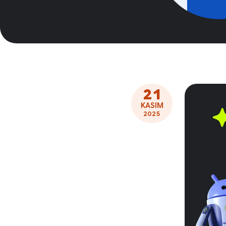
21
KASIM
2025