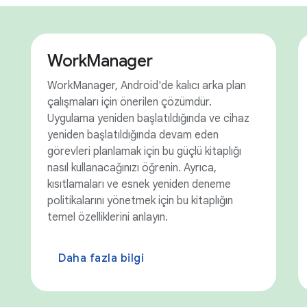
WorkManager
WorkManager, Android'de kalıcı arka plan
çalışmaları için önerilen çözümdür.
Uygulama yeniden başlatıldığında ve cihaz
yeniden başlatıldığında devam eden
görevleri planlamak için bu güçlü kitaplığı
nasıl kullanacağınızı öğrenin. Ayrıca,
kısıtlamaları ve esnek yeniden deneme
politikalarını yönetmek için bu kitaplığın
temel özelliklerini anlayın.
Daha fazla bilgi