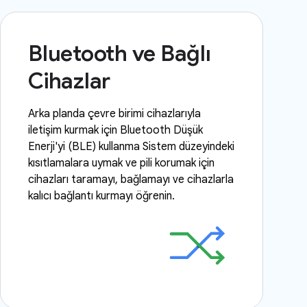
Bluetooth ve Bağlı
Cihazlar
Arka planda çevre birimi cihazlarıyla
iletişim kurmak için Bluetooth Düşük
Enerji'yi (BLE) kullanma Sistem düzeyindeki
kısıtlamalara uymak ve pili korumak için
cihazları taramayı, bağlamayı ve cihazlarla
kalıcı bağlantı kurmayı öğrenin.