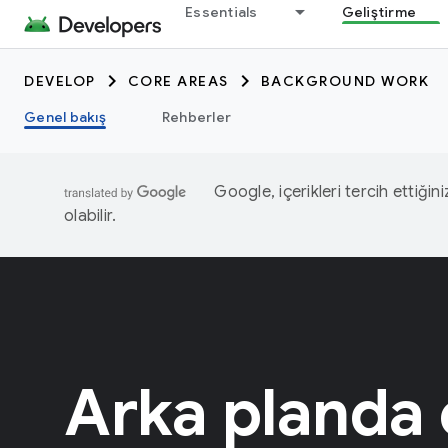
Essentials
Geliştirme
DEVELOP
CORE AREAS
BACKGROUND WORK
Genel bakış
Rehberler
Google, içerikleri tercih ettiğin
olabilir.
Arka planda 