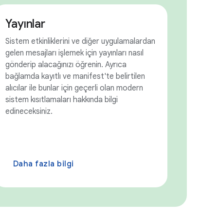
Yayınlar
Sistem etkinliklerini ve diğer uygulamalardan
gelen mesajları işlemek için yayınları nasıl
gönderip alacağınızı öğrenin. Ayrıca
bağlamda kayıtlı ve manifest'te belirtilen
alıcılar ile bunlar için geçerli olan modern
sistem kısıtlamaları hakkında bilgi
edineceksiniz.
Daha fazla bilgi