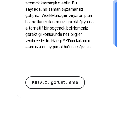
seçmek karmaşık olabilir. Bu
sayfada, ne zaman eşzamansız
çalışma, WorkManager veya ön plan
hizmetleri kullanmanız gerektiği ya da
alternatif bir seçenek belirlemeniz
gerektiği konusunda net bilgiler
verilmektedir. Hangi API'nin kullanım
alanınıza en uygun olduğunu öğrenin.
Kılavuzu görüntüleme