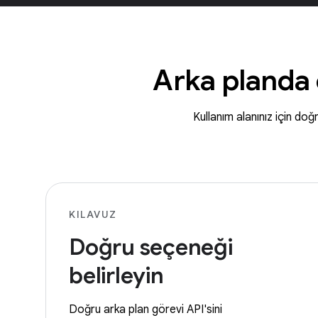
Arka planda 
Kullanım alanınız için do
KILAVUZ
Doğru seçeneği
belirleyin
Doğru arka plan görevi API'sini