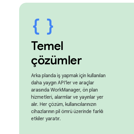
Temel
çözümler
Arka planda iş yapmak için kullanılan
daha yaygın API'ler ve araçlar
arasında WorkManager, ön plan
hizmetleri, alarmlar ve yayınlar yer
alır. Her çözüm, kullanıcılarınızın
cihazlarının pil ömrü üzerinde farklı
etkiler yaratır.