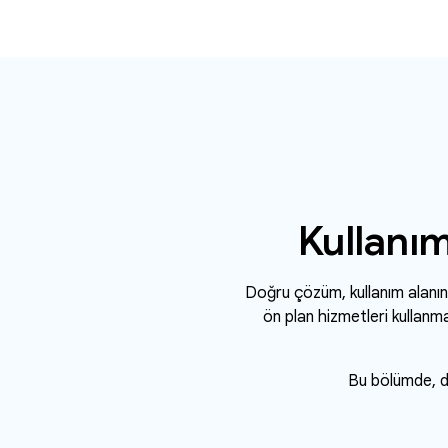
Kullanım
Doğru çözüm, kullanım alanını
ön plan hizmetleri kullanm
Bu bölümde, da