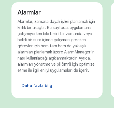
Alarmlar
Alarmlar, zamana dayalı işleri planlamak için
kritik bir araçtır. Bu sayfada, uygulamanız
çalışmıyorken bile belirli bir zamanda veya
belirli bir süre içinde çalışması gereken
görevler için hem tam hem de yaklaşık
alarmları planlamak üzere AlarmManager'ın
nasıl kullanılacağı açıklanmaktadır. Ayrıca,
alarmları yönetme ve pil ömrü için optimize
etme ile ilgili en iyi uygulamaları da içerir.
Daha fazla bilgi