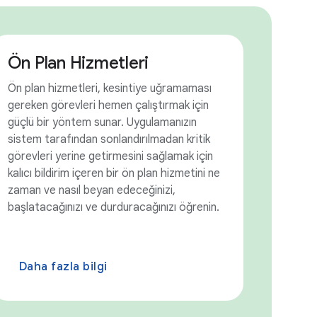
Ön Plan Hizmetleri
Ön plan hizmetleri, kesintiye uğramaması
gereken görevleri hemen çalıştırmak için
güçlü bir yöntem sunar. Uygulamanızın
sistem tarafından sonlandırılmadan kritik
görevleri yerine getirmesini sağlamak için
kalıcı bildirim içeren bir ön plan hizmetini ne
zaman ve nasıl beyan edeceğinizi,
başlatacağınızı ve durduracağınızı öğrenin.
Daha fazla bilgi