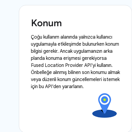
Konum
Çoğu kullanım alanında yalnızca kullanıcı
uygulamayla etkileşimde bulunurken konum
bilgisi gerekir. Ancak uygulamanızın arka
planda konuma erişmesi gerekiyorsa
Fused Location Provider API'yi kullanın.
Önbelleğe alınmış bilinen son konumu almak
veya düzenli konum güncellemeleri istemek
için bu API'den yararlanın.