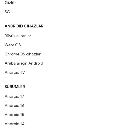
Gizlilik
5G
ANDROID CIHAZLAR
Büyük ekranlar
Wear OS
ChromeOS cihazlar
Arabalar için Android
Android TV
SÜRÜMLER
Android 17
Android 16
Android 15
Android 14