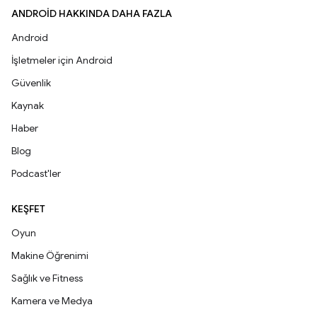
ANDROID HAKKINDA DAHA FAZLA
Android
İşletmeler için Android
Güvenlik
Kaynak
Haber
Blog
Podcast'ler
KEŞFET
Oyun
Makine Öğrenimi
Sağlık ve Fitness
Kamera ve Medya