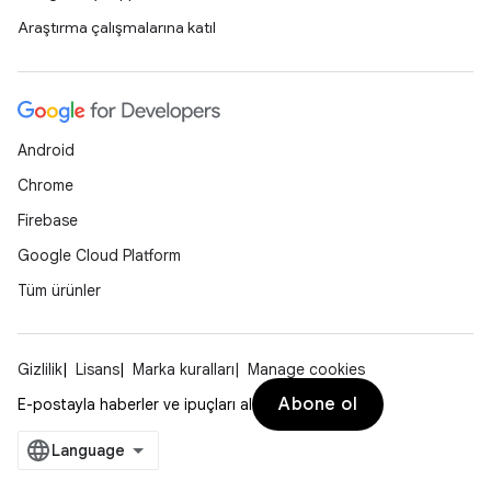
Araştırma çalışmalarına katıl
Android
Chrome
Firebase
Google Cloud Platform
Tüm ürünler
Gizlilik
Lisans
Marka kuralları
Manage cookies
Abone ol
E-postayla haberler ve ipuçları al