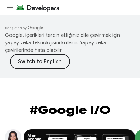
Google, içerikleri tercih ettiğiniz dile çevirmek için
yapay zeka teknolojisini kullanır. Yapay zeka
çevirilerinde hata olabilir.
#Google I/O