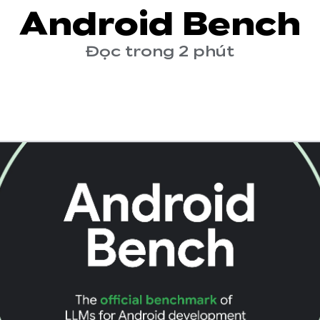
Android Bench
Đọc trong 2 phút