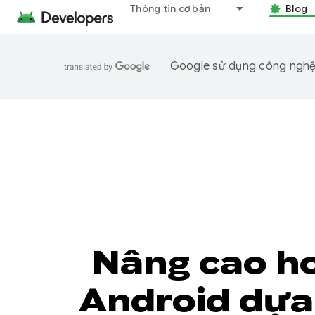
Thông tin cơ bản
Blog
Google sử dụng công nghệ A
Nâng cao ho
Android dựa 