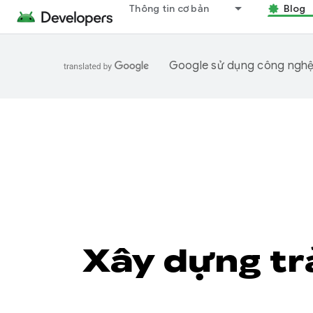
Thông tin cơ bản
Blog
Google sử dụng công nghệ A
Xây dựng tr