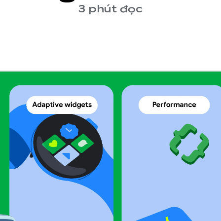
3 phút đọc