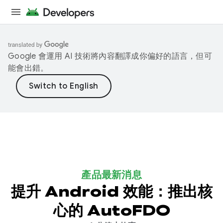
Google 會運用 AI 技術將內容翻譯成你偏好的語言，但可
能會出錯。
產品最新消息
提升 Android 效能：推出核
心的 AutoFDO