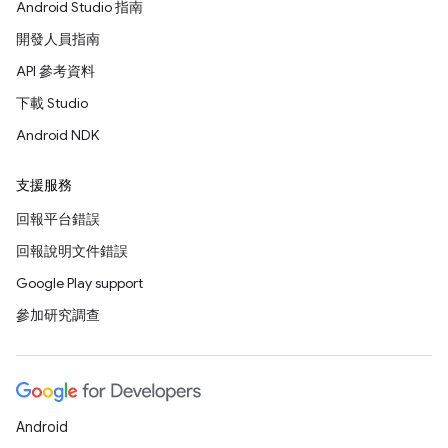
Android Studio 指南
開發人員指南
API 參考資料
下載 Studio
Android NDK
支援服務
回報平台錯誤
回報說明文件錯誤
Google Play support
參加研究調查
Android