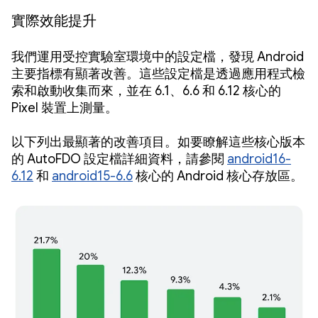
實際效能提升
我們運用受控實驗室環境中的設定檔，發現 Android
主要指標有顯著改善。這些設定檔是透過應用程式檢
索和啟動收集而來，並在 6.1、6.6 和 6.12 核心的
Pixel 裝置上測量。
以下列出最顯著的改善項目。如要瞭解這些核心版本
的 AutoFDO 設定檔詳細資料，請參閱
android16-
6.12
和
android15-6.6
核心的 Android 核心存放區。