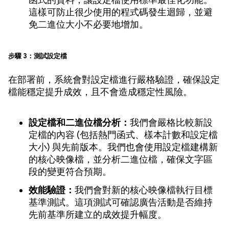
函式的資料，讓設定檔使用標準最佳化功能。
這樣可防止很少使用的程式碼發生迴歸，並避
免二進位大小不必要地增加。
步驟 3：測試設定檔
在部署前，系統會對設定檔進行嚴格驗證，確保設定
檔能穩定提升成效，且不會造成穩定性風險。
設定檔和二進位檔分析：
我們會嚴格比較新設
定檔的內容 (包括熱門函式、樣本計數和設定檔
大小) 與先前版本。我們也會使用設定檔建構新
的核心映像檔，並分析二進位檔，確保文字區
段的變更符合預期。
效能驗證：
我們會對新的核心映像檔執行目標
基準測試。這項測試可確認廣告活動是否維持
先前基準所建立的成效提升幅度。