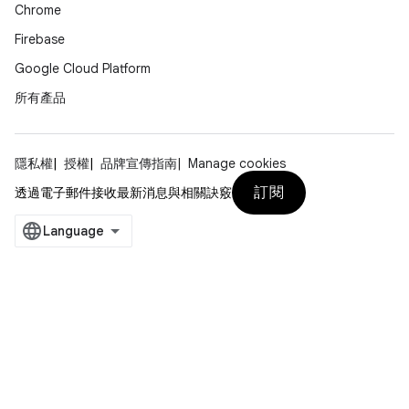
Chrome
Firebase
Google Cloud Platform
所有產品
隱私權
授權
品牌宣傳指南
Manage cookies
訂閱
透過電子郵件接收最新消息與相關訣竅