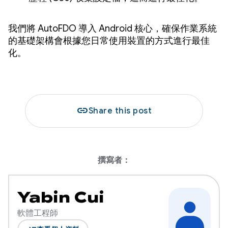
我們將 AutoFDO 導入 Android 核心，確保作業系統
的基礎架構會根據您日常使用裝置的方式進行最佳
化。
link
Share this post
撰寫者：
Yabin Cui
軟體工程師