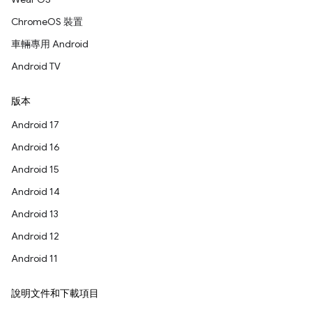
ChromeOS 裝置
車輛專用 Android
Android TV
版本
Android 17
Android 16
Android 15
Android 14
Android 13
Android 12
Android 11
說明文件和下載項目