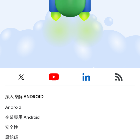
深入瞭解 ANDROID
Android
企業專用 Android
安全性
原始碼