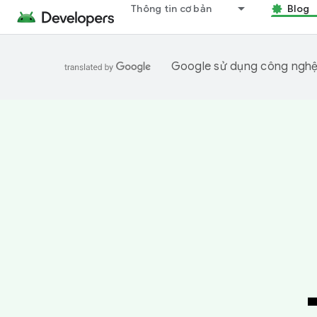
Thông tin cơ bản
Blog
Google sử dụng công nghệ A