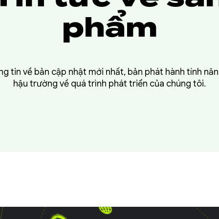
phẩm
g tin về bản cập nhật mới nhất, bản phát hành tính nă
hậu trường về quá trình phát triển của chúng tôi.