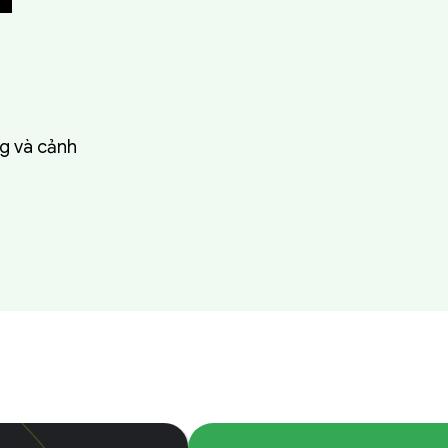
ng và cảnh