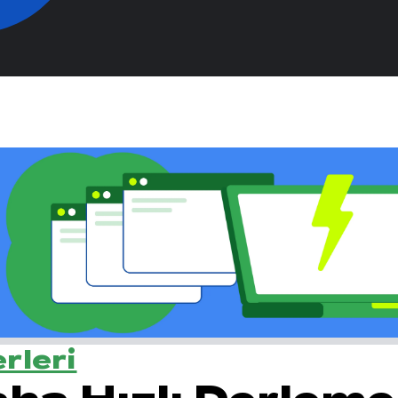
rleri