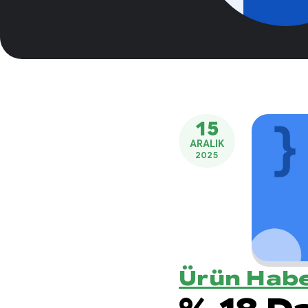
15
ARALIK
2025
Ürün Habe