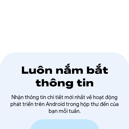
Luôn nắm bắt
thông tin
Nhận thông tin chi tiết mới nhất về hoạt động
phát triển trên Android trong hộp thư đến của
bạn mỗi tuần.