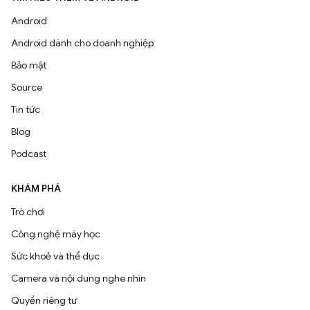
Android
Android dành cho doanh nghiệp
Bảo mật
Source
Tin tức
Blog
Podcast
KHÁM PHÁ
Trò chơi
Công nghệ máy học
Sức khoẻ và thể dục
Camera và nội dung nghe nhìn
Quyền riêng tư