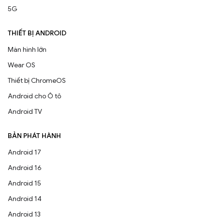
5G
THIẾT BỊ ANDROID
Màn hình lớn
Wear OS
Thiết bị ChromeOS
Android cho Ô tô
Android TV
BẢN PHÁT HÀNH
Android 17
Android 16
Android 15
Android 14
Android 13