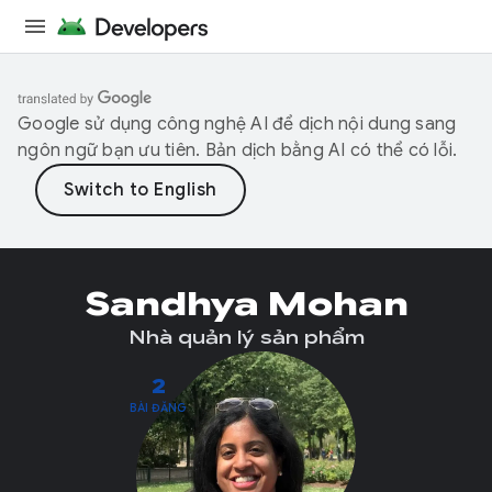
Google sử dụng công nghệ AI để dịch nội dung sang
ngôn ngữ bạn ưu tiên. Bản dịch bằng AI có thể có lỗi.
Sandhya Mohan
Nhà quản lý sản phẩm
2
BÀI ĐĂNG