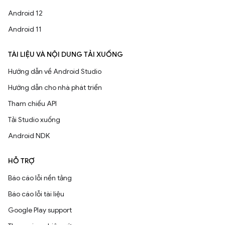
Android 12
Android 11
TÀI LIỆU VÀ NỘI DUNG TẢI XUỐNG
Hướng dẫn về Android Studio
Hướng dẫn cho nhà phát triển
Tham chiếu API
Tải Studio xuống
Android NDK
HỖ TRỢ
Báo cáo lỗi nền tảng
Báo cáo lỗi tài liệu
Google Play support