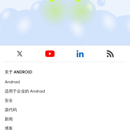
关于 ANDROID
Android
适用于企业的 Android
安全
源代码
新闻
博客