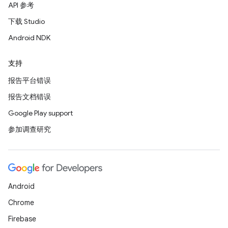
API 参考
下载 Studio
Android NDK
支持
报告平台错误
报告文档错误
Google Play support
参加调查研究
Android
Chrome
Firebase