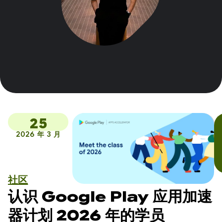
25
2026 年 3 月
社区
认识 Google Play 应用加速
器计划 2026 年的学员