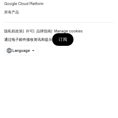
Google Cloud Platform
所有产品
隐私权政策
许可
品牌指南
Manage cookies
订阅
通过电子邮件接收资讯和提示