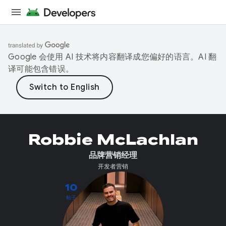
Google 会使用 AI 技术将内容翻译成您偏好的语言。AI 翻
译可能包含错误。
Robbie McLachlan
品牌营销经理
开发者营销
10
帖子