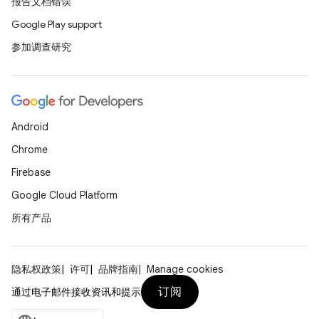
报告文档错误
Google Play support
参加调查研究
Android
Chrome
Firebase
Google Cloud Platform
所有产品
隐私权政策
许可
品牌指南
Manage cookies
订阅
通过电子邮件接收资讯和提示