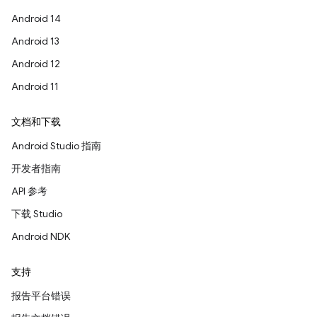
Android 14
Android 13
Android 12
Android 11
文档和下载
Android Studio 指南
开发者指南
API 参考
下载 Studio
Android NDK
支持
报告平台错误