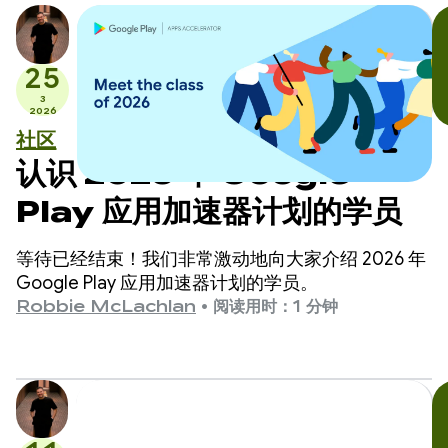
25
3
2026
社区
认识 2026 年 Google
Play 应用加速器计划的学员
等待已经结束！我们非常激动地向大家介绍 2026 年
Google Play 应用加速器计划的学员。
Robbie McLachlan
•
阅读用时：1 分钟