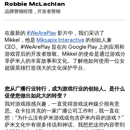
Robbie McLachlan
品牌营销经理，开发者营销
在最新的
#WeArePlay
影片中，我们采访了
Mikkel，他是
Miksapix Interactive
的创始人兼
CEO。#WeArePlay 旨在向 Google Play 上的应用和
游戏背后的开发者致敬。Mikkel 的使命是通过游戏分
享萨米人的丰富故事和文化。了解他如何使用一位女
超级英雄打造强大的文化保护平台。
您从广播行业转行，成为游戏行业的创始人。是什么
促使您做出如此大的转变？
我对游戏很感兴趣，一直觉得游戏这种媒介很有意
思。在卡拉肖克的一家广播公司工作时，我一直在
想：“为什么没有萨米游戏或包含萨米内容的游戏？”
萨米文化中有很多传说和神话。我想把这些内容带到