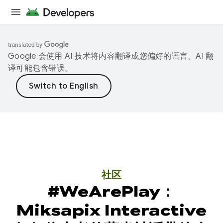
Google 会使用 AI 技术将内容翻译成您偏好的语言。AI 翻
译可能包含错误。
社区
#WeArePlay：
Miksapix Interactive