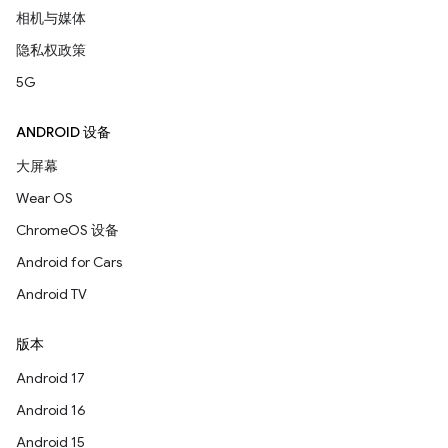
相机与媒体
隐私权政策
5G
ANDROID 设备
大屏幕
Wear OS
ChromeOS 设备
Android for Cars
Android TV
版本
Android 17
Android 16
Android 15