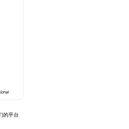
ional
们的平台