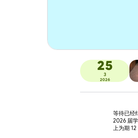
25
3
2026
等待已经
2026
上为期 