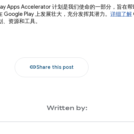
 Play Apps Accelerator 计划是我们使命的一部分，旨
 Google Play 上发展壮大，充分发挥其潜力。
详细了解
的计划、资源和工具。
link
Share this post
Written by: