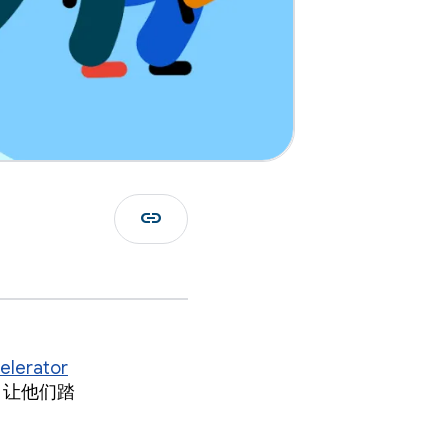
link
elerator
，让他们踏