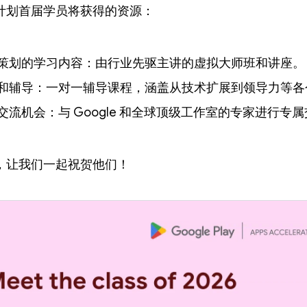
计划首届学员将获得的资源：
策划的学习内容：由行业先驱主讲的虚拟大师班和讲座。
和辅导：一对一辅导课程，涵盖从技术扩展到领导力等各
交流机会：与 Google 和全球顶级工作室的专家进行专
，让我们一起祝贺他们！