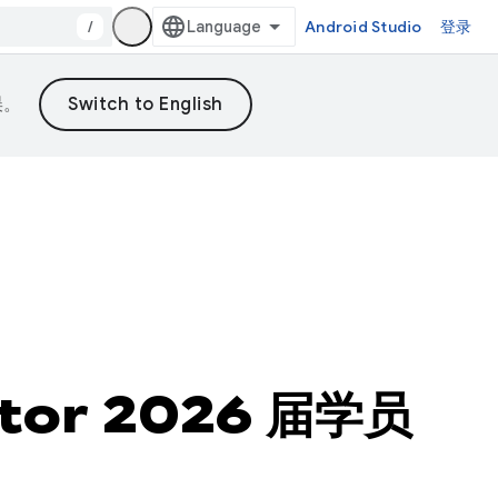
/
Android Studio
登录
误。
ator 2026 届学员