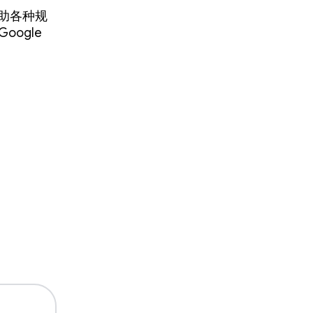
在帮助各种规
Google