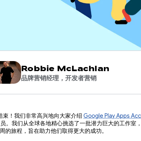
Robbie McLachlan
品牌营销经理，开发者营销
结束！我们非常高兴地向大家介绍
Google Play Apps Acc
 届学员。我们从全球各地精心挑选了一批潜力巨大的工作室
12 周的旅程，旨在助力他们取得更大的成功。