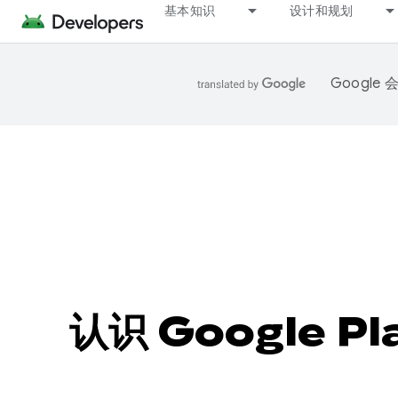
基本知识
设计和规划
Googl
认识 Google Pl