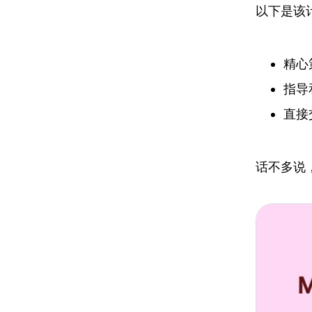
以下是该
精心
指导
直接
话不多说