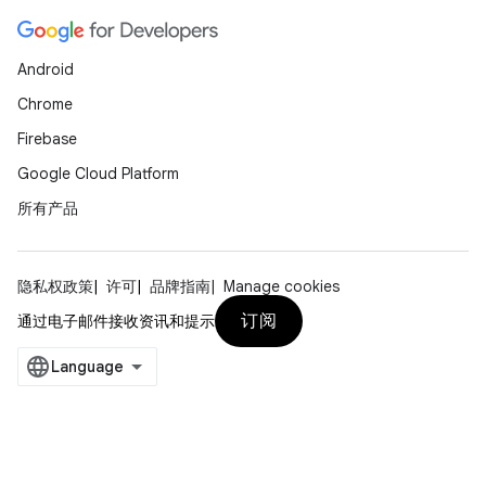
Android
Chrome
Firebase
Google Cloud Platform
所有产品
隐私权政策
许可
品牌指南
Manage cookies
订阅
通过电子邮件接收资讯和提示