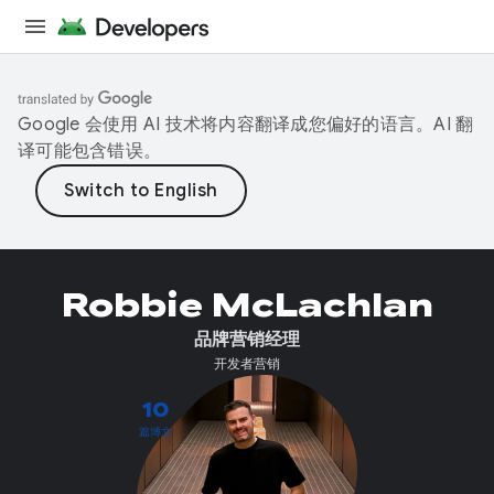
Google 会使用 AI 技术将内容翻译成您偏好的语言。AI 翻
译可能包含错误。
Robbie McLachlan
品牌营销经理
开发者营销
10
篇博文