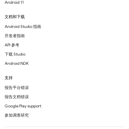
Android 11
文档和下载
Android Studio 指南
开发者指南
API 参考
下载 Studio
Android NDK
支持
报告平台错误
报告文档错误
Google Play support
参加调查研究