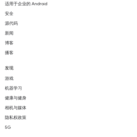
适用于企业的 Android
安全
源代码
新闻
博客
播客
发现
游戏
机器学习
健康与健身
相机与媒体
隐私权政策
5G