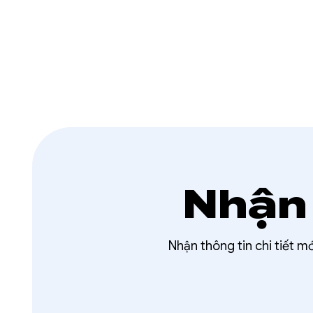
Nhận 
Nhận thông tin chi tiết m