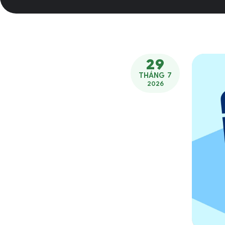
29
THÁNG 7
2026