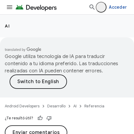
Acceder
AI
Google utiliza tecnología de IA para traducir
contenido a tu idioma preferido. Las traducciones
realizadas con IA pueden contener errores.
Android Developers
Desarrollo
AI
Referencia
¿Te resultó útil?
Enviar comentarios