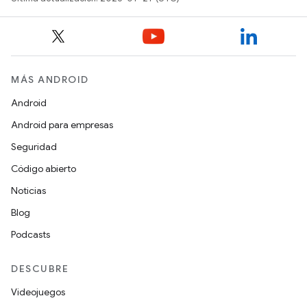
MÁS ANDROID
Android
Android para empresas
Seguridad
Código abierto
Noticias
Blog
Podcasts
DESCUBRE
Videojuegos