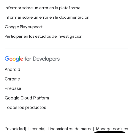
Informar sobre un error en la plataforma
Informar sobre un error en la documentación
Google Play support
Participar en los estudios de investigación
Android
Chrome
Firebase
Google Cloud Platform
Todos los productos
Privacidad
Licencia
Lineamientos de marca
Manage cookies