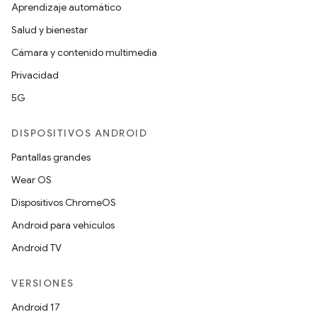
Aprendizaje automático
Salud y bienestar
Cámara y contenido multimedia
Privacidad
5G
DISPOSITIVOS ANDROID
Pantallas grandes
Wear OS
Dispositivos ChromeOS
Android para vehículos
Android TV
VERSIONES
Android 17