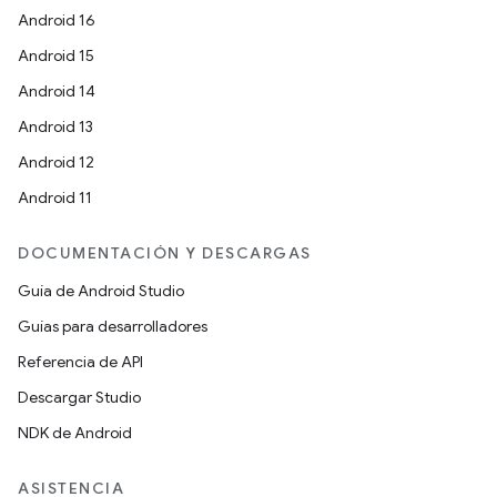
Android 16
Android 15
Android 14
Android 13
Android 12
Android 11
DOCUMENTACIÓN Y DESCARGAS
Guía de Android Studio
Guías para desarrolladores
Referencia de API
Descargar Studio
NDK de Android
ASISTENCIA