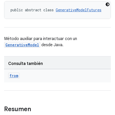
public abstract class 
GenerativeModelFutures
Método auxiliar para interactuar con un
GenerativeModel
desde Java.
Consulta también
from
Resumen