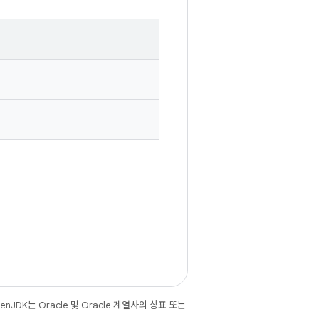
JDK는 Oracle 및 Oracle 계열사의 상표 또는