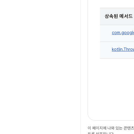
상속된 메서드
com.google
kotlin.Thr
이 페이지에 나와 있는 콘텐