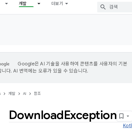
개발
더보기
Google은 AI 기술을 사용하여 콘텐츠를 사용자의 기본
니다. AI 번역에는 오류가 있을 수 있습니다.
s
개발
AI
참조
Download
Exception
Kotl