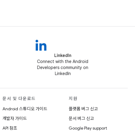
LinkedIn
Connect with the Android
Developers community on
LinkedIn
문서 및 다운로드
지원
Android 스튜디오 가이드
플랫폼 버그 신고
개발자 가이드
문서 버그 신고
API 참조
Google Play support