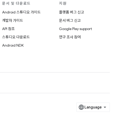
문서 및 다운로드
지원
Android 스튜디오 가이드
플랫폼 버그 신고
개발자 가이드
문서 버그 신고
API 참조
Google Play support
스튜디오 다운로드
연구 조사 참여
Android NDK