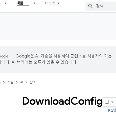
개발
더보기
Google은 AI 기술을 사용하여 콘텐츠를 사용자의 기본
니다. AI 번역에는 오류가 있을 수 있습니다.
s
개발
AI
참조
Download
Config
Kotl