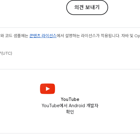
의견 보내기
츠와 코드 샘플에는
콘텐츠 라이선스
에서 설명하는 라이선스가 적용됩니다. 자바 및 Open
(UTC)
YouTube
YouTube에서 Android 개발자
확인