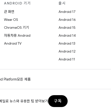
ANDROID 기기
출시
큰 화면
Android 17
Wear OS
Android 16
ChromeOS 기기
Android 15
자동차용 Android
Android 14
Android TV
Android 13
Android 12
Android 11
d Platform
모든 제품
구독
메일로 뉴스와 유용한 팁 받아보기