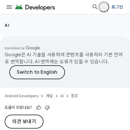
로그인
AI
Google은 AI 기술을 사용하여 콘텐츠를 사용자의 기본 언어
로 번역합니다. AI 번역에는 오류가 있을 수 있습니다.
Android Developers
개발
AI
참조
도움이 되었나요?
의견 보내기