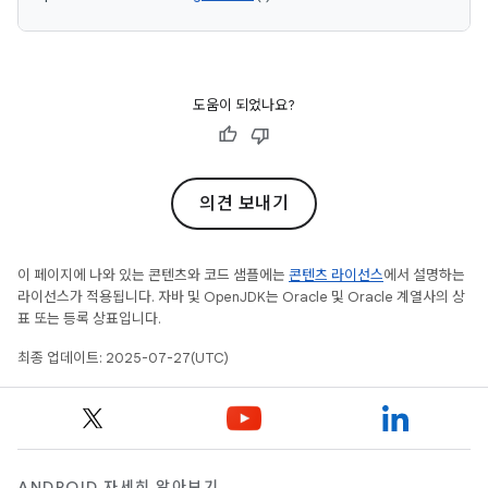
도움이 되었나요?
의견 보내기
이 페이지에 나와 있는 콘텐츠와 코드 샘플에는
콘텐츠 라이선스
에서 설명하는
라이선스가 적용됩니다. 자바 및 OpenJDK는 Oracle 및 Oracle 계열사의 상
표 또는 등록 상표입니다.
최종 업데이트: 2025-07-27(UTC)
ANDROID 자세히 알아보기