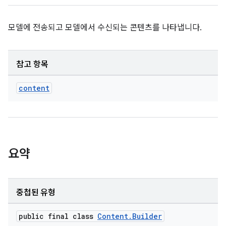
모델에 전송되고 모델에서 수신되는 콘텐츠를 나타냅니다.
참고 항목
content
요약
중첩된 유형
public final class
Content.Builder