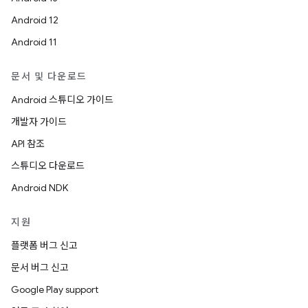
Android 12
Android 11
문서 및 다운로드
Android 스튜디오 가이드
개발자 가이드
API 참조
스튜디오 다운로드
Android NDK
지원
플랫폼 버그 신고
문서 버그 신고
Google Play support