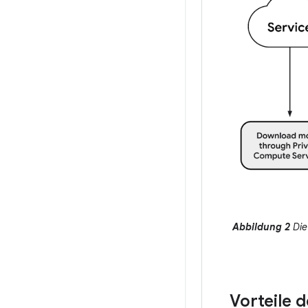
Abbildung 2
Die
Vorteile 