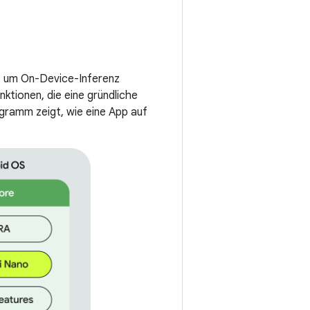
u, um On-Device-Inferenz
ktionen, die eine gründliche
gramm zeigt, wie eine App auf