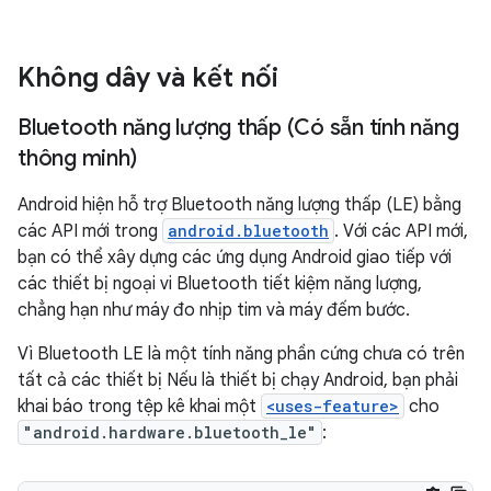
Không dây và kết nối
Bluetooth năng lượng thấp (Có sẵn tính năng
thông minh)
Android hiện hỗ trợ Bluetooth năng lượng thấp (LE) bằng
các API mới trong
android.bluetooth
. Với các API mới,
bạn có thể xây dựng các ứng dụng Android giao tiếp với
các thiết bị ngoại vi Bluetooth tiết kiệm năng lượng,
chẳng hạn như máy đo nhịp tim và máy đếm bước.
Vì Bluetooth LE là một tính năng phần cứng chưa có trên
tất cả các thiết bị Nếu là thiết bị chạy Android, bạn phải
khai báo trong tệp kê khai một
<uses-feature>
cho
"android.hardware.bluetooth_le"
: