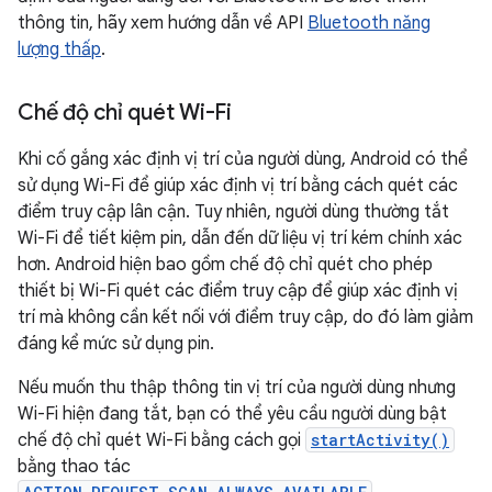
thông tin, hãy xem hướng dẫn về API
Bluetooth năng
lượng thấp
.
Chế độ chỉ quét Wi-Fi
Khi cố gắng xác định vị trí của người dùng, Android có thể
sử dụng Wi-Fi để giúp xác định vị trí bằng cách quét các
điểm truy cập lân cận. Tuy nhiên, người dùng thường tắt
Wi-Fi để tiết kiệm pin, dẫn đến dữ liệu vị trí kém chính xác
hơn. Android hiện bao gồm chế độ chỉ quét cho phép
thiết bị Wi-Fi quét các điểm truy cập để giúp xác định vị
trí mà không cần kết nối với điểm truy cập, do đó làm giảm
đáng kể mức sử dụng pin.
Nếu muốn thu thập thông tin vị trí của người dùng nhưng
Wi-Fi hiện đang tắt, bạn có thể yêu cầu người dùng bật
chế độ chỉ quét Wi-Fi bằng cách gọi
startActivity()
bằng thao tác