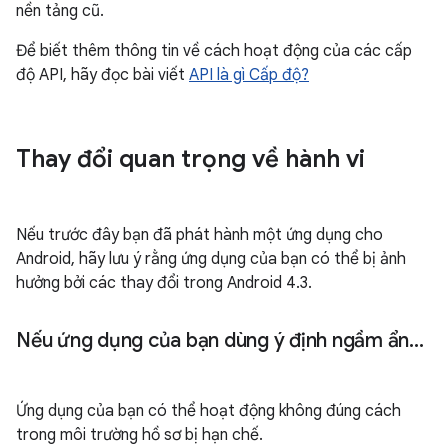
nền tảng cũ.
Để biết thêm thông tin về cách hoạt động của các cấp
độ API, hãy đọc bài viết
API là gì Cấp độ?
Thay đổi quan trọng về hành vi
Nếu trước đây bạn đã phát hành một ứng dụng cho
Android, hãy lưu ý rằng ứng dụng của bạn có thể bị ảnh
hưởng bởi các thay đổi trong Android 4.3.
Nếu ứng dụng của bạn dùng ý định ngầm ẩn
.
.
.
Ứng dụng của bạn có thể hoạt động không đúng cách
trong môi trường hồ sơ bị hạn chế.