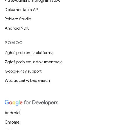
Przewodniki dla programistów
Dokumentacja API
Pobierz Studio
Android NDK
POMOC
Zgłoś problem z platformą
Zgłoś problem z dokumentacją
Google Play support
Weź udział w badaniach
Android
Chrome