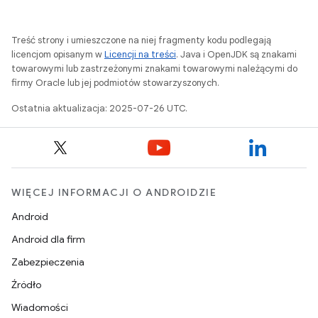
Treść strony i umieszczone na niej fragmenty kodu podlegają
licencjom opisanym w
Licencji na treści
. Java i OpenJDK są znakami
towarowymi lub zastrzeżonymi znakami towarowymi należącymi do
firmy Oracle lub jej podmiotów stowarzyszonych.
Ostatnia aktualizacja: 2025-07-26 UTC.
WIĘCEJ INFORMACJI O ANDROIDZIE
Android
Android dla firm
Zabezpieczenia
Źródło
Wiadomości