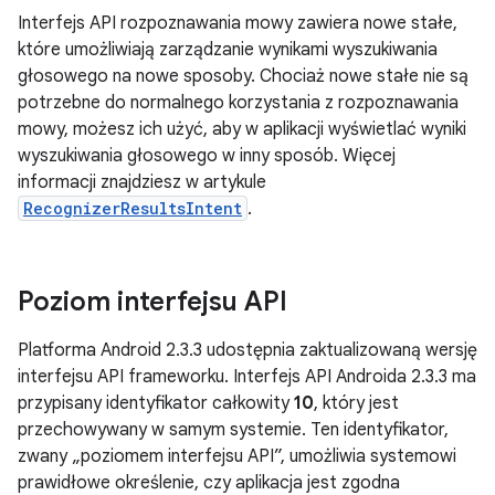
Interfejs API rozpoznawania mowy zawiera nowe stałe,
które umożliwiają zarządzanie wynikami wyszukiwania
głosowego na nowe sposoby. Chociaż nowe stałe nie są
potrzebne do normalnego korzystania z rozpoznawania
mowy, możesz ich użyć, aby w aplikacji wyświetlać wyniki
wyszukiwania głosowego w inny sposób. Więcej
informacji znajdziesz w artykule
RecognizerResultsIntent
.
Poziom interfejsu API
Platforma Android 2.3.3 udostępnia zaktualizowaną wersję
interfejsu API frameworku. Interfejs API Androida 2.3.3 ma
przypisany identyfikator całkowity
10
, który jest
przechowywany w samym systemie. Ten identyfikator,
zwany „poziomem interfejsu API”, umożliwia systemowi
prawidłowe określenie, czy aplikacja jest zgodna