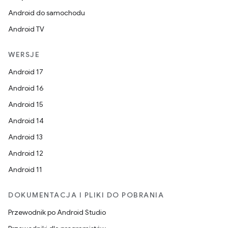
Android do samochodu
Android TV
WERSJE
Android 17
Android 16
Android 15
Android 14
Android 13
Android 12
Android 11
DOKUMENTACJA I PLIKI DO POBRANIA
Przewodnik po Android Studio