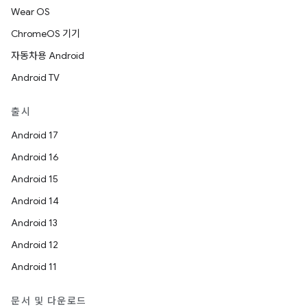
Wear OS
ChromeOS 기기
자동차용 Android
Android TV
출시
Android 17
Android 16
Android 15
Android 14
Android 13
Android 12
Android 11
문서 및 다운로드