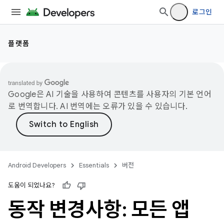
로그인
플랫폼
Google은 AI 기술을 사용하여 콘텐츠를 사용자의 기본 언어
로 번역합니다. AI 번역에는 오류가 있을 수 있습니다.
Android Developers
Essentials
버전
도움이 되었나요?
동작 변경사항: 모든 앱