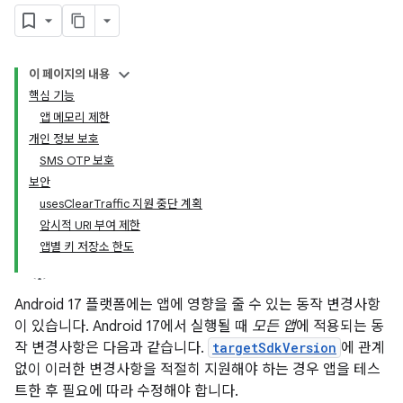
이 페이지의 내용
핵심 기능
앱 메모리 제한
개인 정보 보호
SMS OTP 보호
보안
usesClearTraffic 지원 중단 계획
암시적 URI 부여 제한
앱별 키 저장소 한도
Android 17 플랫폼에는 앱에 영향을 줄 수 있는 동작 변경사항
이 있습니다. Android 17에서 실행될 때
모든 앱
에 적용되는 동
작 변경사항은 다음과 같습니다.
targetSdkVersion
에 관계
없이 이러한 변경사항을 적절히 지원해야 하는 경우 앱을 테스
트한 후 필요에 따라 수정해야 합니다.