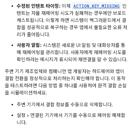
수정된 인텐트 타이밍:
이제
ACTION_KEY_MISSING
인
텐트는 자율 재페어링 시도가 실패하는 경우에만 브로드
캐스트됩니다. 이렇게 하면 시스템이 백그라운드에서 결
합을 성공적으로 복구하는 경우 앱에서 불필요한 오류 처
리가 줄어듭니다.
사용자 알림:
시스템은 새로운 UI 알림 및 대화상자를 통
해 재페어링을 관리합니다. 사용자에게 재페어링 시도를
확인하라는 메시지가 표시되어 재연결을 알 수 있습니다.
주변 기기 제조업체와 컴패니언 앱 개발자는 하드웨어와 앱이
결합 전환을 정상적으로 처리하는지 확인해야 합니다. 이 동작
을 테스트하려면 다음 방법 중 하나를 사용하여 원격 결합 손실
을 시뮬레이션하세요.
주변 기기에서 결합 정보를 수동으로 삭제합니다.
설정 > 연결된 기기에서 기기를 수동으로 페어링 해제합
니다.