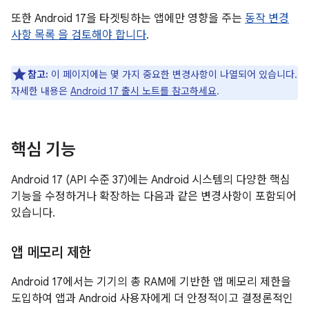
또한 Android 17을 타겟팅하는 앱에만 영향을 주는
동작 변경
사항 목록 을 검토해야 합니다
.
참고:
이 페이지에는 몇 가지 중요한 변경사항이 나열되어 있습니다.
자세한 내용은
Android 17 출시 노트를 참고하세요
.
핵심 기능
Android 17 (API 수준 37)에는 Android 시스템의 다양한 핵심
기능을 수정하거나 확장하는 다음과 같은 변경사항이 포함되어
있습니다.
앱 메모리 제한
Android 17에서는 기기의 총 RAM에 기반한 앱 메모리 제한을
도입하여 앱과 Android 사용자에게 더 안정적이고 결정론적인