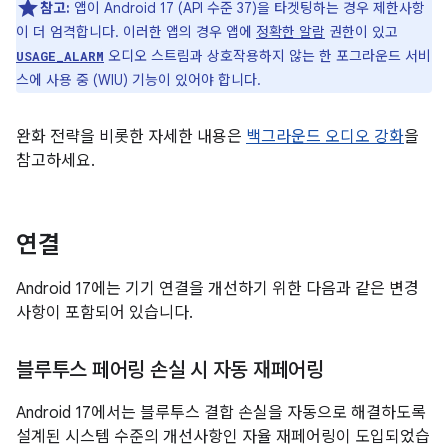
참고:
앱이 Android 17 (API 수준 37)을 타겟팅하는 경우 제한사항
이 더 엄격합니다. 이러한 앱의 경우 앱에
정확한 알람
권한이 있고
오디오 스트림과 상호작용하지 않는 한 포그라운드 서비
USAGE_ALARM
스에 사용 중 (WIU) 기능이 있어야 합니다.
완화 전략을 비롯한 자세한 내용은
백그라운드 오디오 강화
을
참고하세요.
연결
Android 17에는 기기 연결을 개선하기 위한 다음과 같은 변경
사항이 포함되어 있습니다.
블루투스 페어링 손실 시 자동 재페어링
Android 17에서는 블루투스 결합 손실을 자동으로 해결하도록
설계된 시스템 수준의 개선사항인 자율 재페어링이 도입되었습