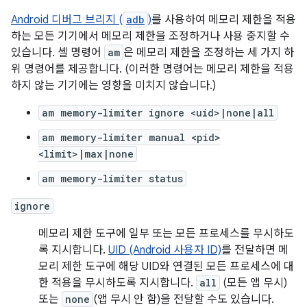
Android 디버그 브리지 (
adb
)
를 사용하여 메모리 제한을 적용
하는 모든 기기에서 메모리 제한을 조정하거나 사용 중지할 수
있습니다. 셸 명령어
am
은 메모리 제한을 조정하는 세 가지 하
위 명령어를 제공합니다. (이러한 명령어는 메모리 제한을 적용
하지 않는 기기에는 영향을 미치지 않습니다.)
am memory-limiter ignore <uid>|none|all
am memory-limiter manual <pid>
<limit>|max|none
am memory-limiter status
ignore
메모리 제한 도구에 일부 또는 모든 프로세스를 무시하도
록 지시합니다.
UID (Android 사용자 ID)
를 전달하면 메
모리 제한 도구에 해당 UID와 연결된 모든 프로세스에 대
한 적용을 무시하도록 지시합니다.
all
(모든 앱 무시)
또는
none
(앱 무시 안 함)을 전달할 수도 있습니다.