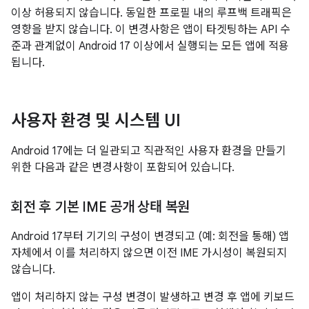
이상 허용되지 않습니다. 동일한 프로필 내의 루프백 트래픽은
영향을 받지 않습니다. 이 변경사항은 앱이 타겟팅하는 API 수
준과 관계없이 Android 17 이상에서 실행되는 모든 앱에 적용
됩니다.
사용자 환경 및 시스템 UI
Android 17에는 더 일관되고 직관적인 사용자 환경을 만들기
위한 다음과 같은 변경사항이 포함되어 있습니다.
회전 후 기본 IME 공개 상태 복원
Android 17부터 기기의 구성이 변경되고 (예: 회전을 통해) 앱
자체에서 이를 처리하지 않으면 이전 IME 가시성이 복원되지
않습니다.
앱이 처리하지 않는 구성 변경이 발생하고 변경 후 앱에 키보드