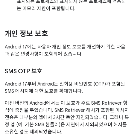
표시되는 프로세스와 표시되지 않는 프로세스에 적용되
는 메모리 제한이 포함됩니다.
개인 정보 보호
Android 17에는 사용자 개인 정보 보호를 개선하기 위한 다음
과 같은 변경사항이 포함되어 있습니다.
SMS OTP 보호
Android 17부터 Android는 일회용 비밀번호 (OTP)가 포함된
SMS 메시지에 대한 보호를 확대합니다.
이전 버전의 Android에서는 이 보호가 주로 SMS Retriever 형
식에 중점을 두었습니다. SMS Retriever 해시가 포함된 메시지
전송은 대부분의 앱에서 3시간 동안 지연되었습니다. 그러나 특
정 앱 (예: 기본 SMS 핸들러)은 지연에서 제외되었으며 해시를
소유한 앱도 제외되었습니다.