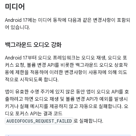
미디어
Android 17에는 미디어 동작에 다음과 같은 변경사항이 포함되
어 있습니다.
백그라운드 오디오 강화
Android 17부터 오디오 프레임워크는 오디오 재생, 오디오 포
커스 요청, 볼륨 변경 API를 비롯한 백그라운드 오디오 상호작
용에 제한을 적용하여 이러한 변경사항이 사용자에 의해 의도
적으로 시작되도록 합니다.
앱이 유효한 수명 주기에 있지 않은 동안 앱이 오디오 API를 호
출하려고 하면 오디오 재생 및 볼륨 변경 API가 예외를 발생시
키거나 실패 메시지를 제공하지 않고 자동으로 실패합니다. 오
디오 포커스 API는 결과 코드
AUDIOFOCUS_REQUEST_FAILED
로 실패합니다.