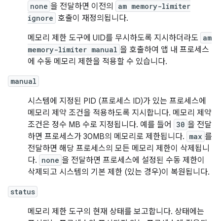
none
을 전달하면 이전의
am memory-limiter
ignore
호출이 재정의됩니다.
메모리 제한 도구에 UID를 무시하도록 지시하더라도
am
memory-limiter manual
을 호출하여 앱 내 프로세스
에 수동 메모리 제한을 적용할 수 있습니다.
manual
시스템에 지정된 PID (프로세스 ID)가 있는 프로세스에
메모리 제약 조건을 적용하도록 지시합니다. 메모리 제약
조건은 정수 MB 수로 지정됩니다. 예를 들어
30
을 전달
하면 프로세스가 30MB의 메모리로 제한됩니다.
max
를
전달하면 해당 프로세스의 모든 메모리 제한이 삭제됩니
다.
none
을 전달하면 프로세스에 설정된 수동 제한이
삭제되고 시스템의 기본 제한 (있는 경우)이 복원됩니다.
status
메모리 제한 도구의 현재 상태를 보고합니다. 상태에는