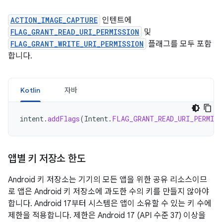
ACTION_IMAGE_CAPTURE
인텐트에
FLAG_GRANT_READ_URI_PERMISSION
및
FLAG_GRANT_WRITE_URI_PERMISSION
플래그를 모두 포함
합니다.
Kotlin
자바
intent
.
addFlags
(
Intent
.
FLAG_GRANT_READ_URI_PERMIS
앱별 키 저장소 한도
Android 키 저장소는 기기의 모든 앱을 위한 공유 리소스이므
로 앱은 Android 키 저장소에 과도한 수의 키를 만들지 않아야
합니다. Android 17부터 시스템은 앱이 소유할 수 있는 키 수에
제한을 적용합니다. 제한은 Android 17 (API 수준 37) 이상을