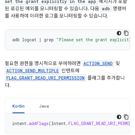
set the grant explicitly in the app
메시지가 포함
된 로깅된 예외를 모니터링할 수 있습니다. 다음
adb
명령어
를 사용하여 이러한 로그를 모니터링할 수 있습니다.
adb
logcat
|
grep
"Please set the grant explicitly
필요한 권한을 명시적으로 부여하려면
ACTION_SEND
및
ACTION_SEND_MULTIPLE
인텐트에
FLAG_GRANT_READ_URI_PERMISSION
플래그를 추가합니
다.
Kotlin
Java
intent
.
addFlags
(
Intent
.
FLAG_GRANT_READ_URI_PERMIS