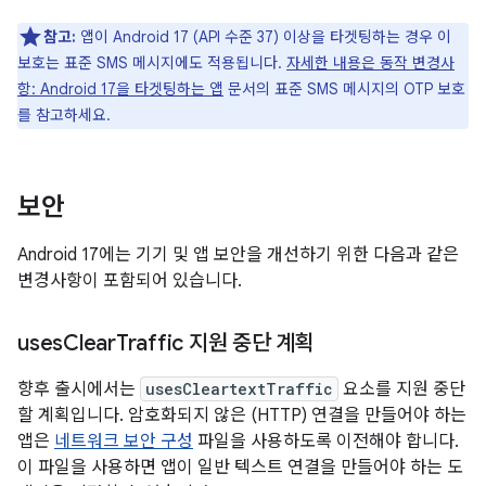
참고:
앱이 Android 17 (API 수준 37) 이상을 타겟팅하는 경우 이
보호는 표준 SMS 메시지에도 적용됩니다.
자세한 내용은
동작 변경사
항: Android 17을 타겟팅하는 앱
문서의 표준 SMS 메시지의 OTP 보호
를 참고하세요.
보안
Android 17에는 기기 및 앱 보안을 개선하기 위한 다음과 같은
변경사항이 포함되어 있습니다.
uses
Clear
Traffic 지원 중단 계획
향후 출시에서는
usesCleartextTraffic
요소를 지원 중단
할 계획입니다. 암호화되지 않은 (HTTP) 연결을 만들어야 하는
앱은
네트워크 보안 구성
파일을 사용하도록 이전해야 합니다.
이 파일을 사용하면 앱이 일반 텍스트 연결을 만들어야 하는 도