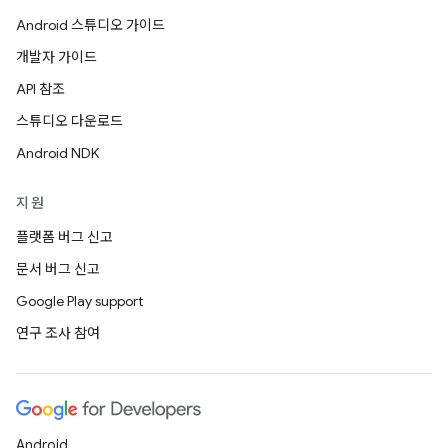
Android 스튜디오 가이드
개발자 가이드
API 참조
스튜디오 다운로드
Android NDK
지원
플랫폼 버그 신고
문서 버그 신고
Google Play support
연구 조사 참여
Android