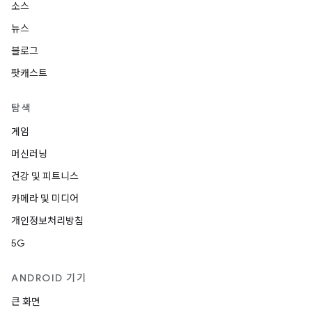
소스
뉴스
블로그
팟캐스트
탐색
게임
머신러닝
건강 및 피트니스
카메라 및 미디어
개인정보처리방침
5G
ANDROID 기기
큰 화면