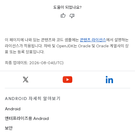
도움이 되었나요?
이 페이지에 나와 있는 콘텐츠와 코드 샘플에는
콘텐츠 라이선스
에서 설명하는
라이선스가 적용됩니다. 자바 및 OpenJDK는 Oracle 및 Oracle 계열사의 상
표 또는 등록 상표입니다.
최종 업데이트: 2026-08-04(UTC)
ANDROID 자세히 알아보기
Android
엔터프라이즈용 Android
보안