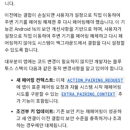
니다.
이전에는 결합이 손실되면 사용자가 설정으로 직접 이동하여
주변 기기를 페어링 해제한 후 다시 페어링해야 했습니다. 이 기
능은 Android 16의 보안 개선사항을 기반으로 하며, 사용자가
설정으로 직접 이동하여 주변 기기를 페어링 해제하고 다시 페
어링하지 않아도 시스템이 백그라운드에서 결합을 다시 설정할
수 있도록 합니다.
대부분의 앱에는 코드 변경이 필요하지 않지만 개발자는 블루
투스 스택의 다음과 같은 동작 변경사항을 알고 있어야 합니다.
새 페어링 컨텍스트:
이제
ACTION_PAIRING_REQUEST
에 앱이 표준 페어링 요청과 자율 시스템 시작 재페어링
시도를 구분할 수 있는
EXTRA_PAIRING_CONTEXT
추
가 기능이 포함됩니다.
조건부 키 업데이트:
기존 보안 키는 재페어링이 성공하
고 새 연결이 이전 결합의 보안 수준을 충족하거나 초과
하는 경우에만 대체됩니다.