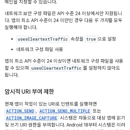
메인을 지정할 수 있습니다.
네트워크 보안 구성 파일은 API 수준 24 이상에서만 지원됩니
다. 앱의 최소 API 수준이 24 미만인 경우 다음
두 가지
를 모두
실행해야 합니다.
usesCleartextTraffic
속성을
true
으로 설정
네트워크 구성 파일 사용
앱의 최소 API 수준이 24 이상이면 네트워크 구성 파일을 사용
할 수 있으며
usesCleartextTraffic
를 설정하지 않아도
됩니다.
암시적 URI 부여 제한
현재 앱이 작업이 있는 URI로 인텐트를 실행하면
ACTION_SEND
,
ACTION_SEND_MULTIPLE
또는
ACTION_IMAGE_CAPTURE
시스템은 자동으로 대상 앱에 읽기
및 쓰기 URI 권한을 부여합니다. Android 18부터 시스템은 이러